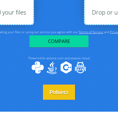
Pobierz