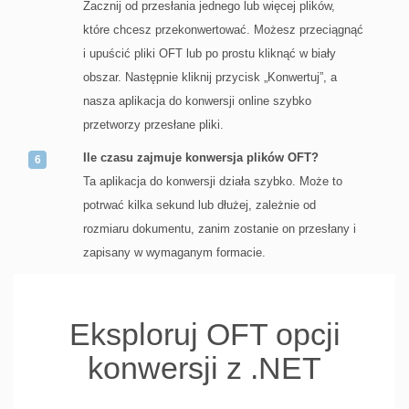
Zacznij od przesłania jednego lub więcej plików,
które chcesz przekonwertować. Możesz przeciągnąć
i upuścić pliki OFT lub po prostu kliknąć w biały
obszar. Następnie kliknij przycisk „Konwertuj”, a
nasza aplikacja do konwersji online szybko
przetworzy przesłane pliki.
Ile czasu zajmuje konwersja plików OFT?
Ta aplikacja do konwersji działa szybko. Może to
potrwać kilka sekund lub dłużej, zależnie od
rozmiaru dokumentu, zanim zostanie on przesłany i
zapisany w wymaganym formacie.
Eksploruj OFT opcji
konwersji z .NET