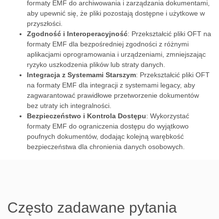
formaty EMF do archiwowania i zarządzania dokumentami,
aby upewnić się, że pliki pozostają dostępne i użytkowe w
przyszłości.
Zgodność i Interoperacyjność
: Przekształcić pliki OFT na
formaty EMF dla bezpośredniej zgodności z różnymi
aplikacjami oprogramowania i urządzeniami, zmniejszając
ryzyko uszkodzenia plików lub straty danych.
Integracja z Systemami Starszym
: Przekształcić pliki OFT
na formaty EMF dla integracji z systemami legacy, aby
zagwarantować prawidłowe przetworzenie dokumentów
bez utraty ich integralności.
Bezpieczeństwo i Kontrola Dostępu
: Wykorzystać
formaty EMF do ograniczenia dostępu do wyjątkowo
poufnych dokumentów, dodając kolejną warębkość
bezpieczeństwa dla chronienia danych osobowych.
Często zadawane pytania