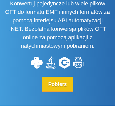
Konwertuj pojedyncze lub wiele plików
OFT do formatu EMF i innych formatów za
pomocą interfejsu API automatyzacji
.NET. Bezpłatna konwersja plików OFT
online za pomocą aplikacji z
natychmiastowym pobraniem.
Pobierz