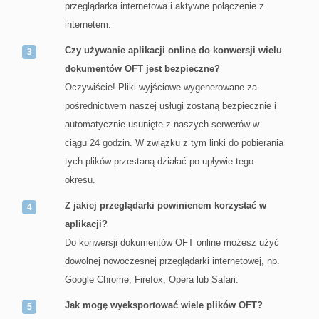
przeglądarka internetowa i aktywne połączenie z
internetem.
Czy używanie aplikacji online do konwersji wielu
dokumentów OFT jest bezpieczne?
Oczywiście! Pliki wyjściowe wygenerowane za
pośrednictwem naszej usługi zostaną bezpiecznie i
automatycznie usunięte z naszych serwerów w
ciągu 24 godzin. W związku z tym linki do pobierania
tych plików przestaną działać po upływie tego
okresu.
Z jakiej przeglądarki powinienem korzystać w
aplikacji?
Do konwersji dokumentów OFT online możesz użyć
dowolnej nowoczesnej przeglądarki internetowej, np.
Google Chrome, Firefox, Opera lub Safari.
Jak mogę wyeksportować wiele plików OFT?