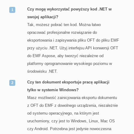
Czy mogę wykorzystać powyższy kod .NET w
swojej aplikacji?
Tak, możesz pobrać ten kod. Można łatwo
opracować profesjonalne rozwiązanie do
eksportowania i zapisywania pliku OFT do pliku EMF
przy użyciu .NET. Użyj interfejsu API konwersji OFT
do EMF Aspose, aby tworzyć niezależne od
platformy oprogramowanie wysokiego poziomu w
środowisku .NET.
Czy ten dokument eksportuje pracę aplikacji
tylko w systemie Windows?
Masz możliwość zainicjowania eksportu dokumentu
z OFT do EMF z dowolnego urządzenia, niezależnie
od systemu operacyjnego, na którym jest
uruchomiony, czy jest to Windows, Linux, Mac OS
czy Android. Potrzebna jest jedynie nowoczesna