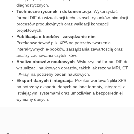
diagnostycznych.
Techniczne rysuneki i dokumentacja
: Wykorzystać
format DIF do wizualizacji technicznych rysunków, simulacji
procesów produkcyjnych oraz walidacji koncepcji
projektowych.
Publikacja e-booków i zarządzanie nimi
:
Przekonwertować pliki XPS na potrzeby tworzenia
interaktywnych e-booków, zarządzania zawartością oraz
analizy zachowania czytelników.
Analiza obrazów naukowych
: Wykorzystać format DIF do
wizualizacji naukowych obrazów, takich jak rezony MRI, CT
i X-ray, na potrzeby badań naukowych.
Eksport danych i integracja
: Przekonwertować pliki XPS
na potrzeby eksportu danych na inne formaty, integracji z
istniejącymi systemami oraz umożliwienia bezpośredniej
wymiany danych.