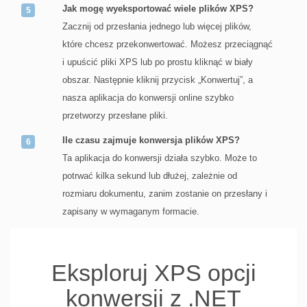
Jak mogę wyeksportować wiele plików XPS?
Zacznij od przesłania jednego lub więcej plików,
które chcesz przekonwertować. Możesz przeciągnąć
i upuścić pliki XPS lub po prostu kliknąć w biały
obszar. Następnie kliknij przycisk „Konwertuj”, a
nasza aplikacja do konwersji online szybko
przetworzy przesłane pliki.
Ile czasu zajmuje konwersja plików XPS?
Ta aplikacja do konwersji działa szybko. Może to
potrwać kilka sekund lub dłużej, zależnie od
rozmiaru dokumentu, zanim zostanie on przesłany i
zapisany w wymaganym formacie.
Eksploruj XPS opcji
konwersji z .NET