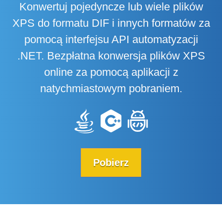
Konwertuj pojedyncze lub wiele plików
XPS do formatu DIF i innych formatów za
pomocą interfejsu API automatyzacji
.NET. Bezpłatna konwersja plików XPS
online za pomocą aplikacji z
natychmiastowym pobraniem.
Pobierz