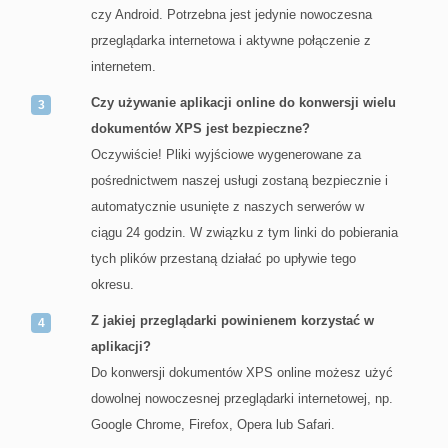
czy Android. Potrzebna jest jedynie nowoczesna
przeglądarka internetowa i aktywne połączenie z
internetem.
Czy używanie aplikacji online do konwersji wielu
dokumentów XPS jest bezpieczne?
Oczywiście! Pliki wyjściowe wygenerowane za
pośrednictwem naszej usługi zostaną bezpiecznie i
automatycznie usunięte z naszych serwerów w
ciągu 24 godzin. W związku z tym linki do pobierania
tych plików przestaną działać po upływie tego
okresu.
Z jakiej przeglądarki powinienem korzystać w
aplikacji?
Do konwersji dokumentów XPS online możesz użyć
dowolnej nowoczesnej przeglądarki internetowej, np.
Google Chrome, Firefox, Opera lub Safari.