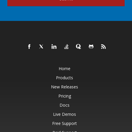
Home
Products
New Releases
Pricing
Docs
Live Demos
Free Support