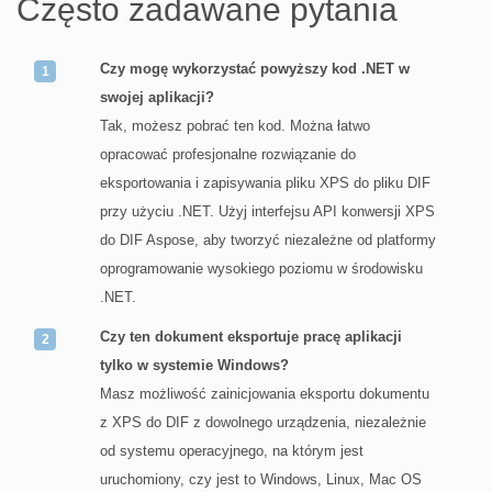
Często zadawane pytania
Czy mogę wykorzystać powyższy kod .NET w
swojej aplikacji?
Tak, możesz pobrać ten kod. Można łatwo
opracować profesjonalne rozwiązanie do
eksportowania i zapisywania pliku XPS do pliku DIF
przy użyciu .NET. Użyj interfejsu API konwersji XPS
do DIF Aspose, aby tworzyć niezależne od platformy
oprogramowanie wysokiego poziomu w środowisku
.NET.
Czy ten dokument eksportuje pracę aplikacji
tylko w systemie Windows?
Masz możliwość zainicjowania eksportu dokumentu
z XPS do DIF z dowolnego urządzenia, niezależnie
od systemu operacyjnego, na którym jest
uruchomiony, czy jest to Windows, Linux, Mac OS