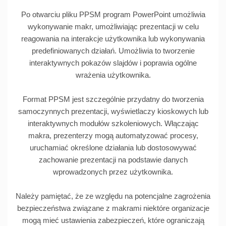
Po otwarciu pliku PPSM program PowerPoint umożliwia
wykonywanie makr, umożliwiając prezentacji w celu
reagowania na interakcje użytkownika lub wykonywania
predefiniowanych działań. Umożliwia to tworzenie
interaktywnych pokazów slajdów i poprawia ogólne
wrażenia użytkownika.
Format PPSM jest szczególnie przydatny do tworzenia
samoczynnych prezentacji, wyświetlaczy kioskowych lub
interaktywnych modułów szkoleniowych. Włączając
makra, prezenterzy mogą automatyzować procesy,
uruchamiać określone działania lub dostosowywać
zachowanie prezentacji na podstawie danych
wprowadzonych przez użytkownika.
Należy pamiętać, że ze względu na potencjalne zagrożenia
bezpieczeństwa związane z makrami niektóre organizacje
mogą mieć ustawienia zabezpieczeń, które ograniczają