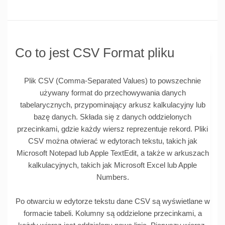
Co to jest CSV Format pliku
Plik CSV (Comma-Separated Values) to powszechnie
używany format do przechowywania danych
tabelarycznych, przypominający arkusz kalkulacyjny lub
bazę danych. Składa się z danych oddzielonych
przecinkami, gdzie każdy wiersz reprezentuje rekord. Pliki
CSV można otwierać w edytorach tekstu, takich jak
Microsoft Notepad lub Apple TextEdit, a także w arkuszach
kalkulacyjnych, takich jak Microsoft Excel lub Apple
Numbers.
Po otwarciu w edytorze tekstu dane CSV są wyświetlane w
formacie tabeli. Kolumny są oddzielone przecinkami, a