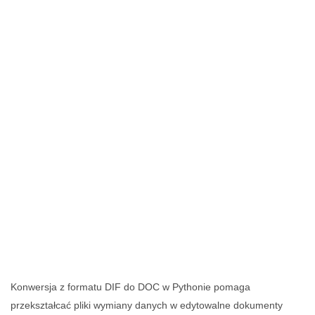
Konwersja z formatu DIF do DOC w Pythonie pomaga
przekształcać pliki wymiany danych w edytowalne dokumenty