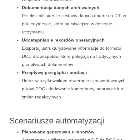
Dokumentacja danych archiwalnych
Przekształć starsze zestawy danych oparte na DIF w
pliki edytorskie, które są łatwiejsze w dostępie i
utrzymaniu.
Udostępnianie rekordów operacyjnych
Eksportuj ustrukturyzowane informacje do formatu
DOC dla zespołów, które polegają na tradycyjnych
przepływach dokumentów.
Przepływy przeglądu i anotacji
Umożliw użytkownikom otwieranie skonwertowanych
plików DOC i dodawanie komentarzy, poprawek lub
zmian redakcyjnych.
Scenariusze automatyzacji
Planowane generowanie raportów