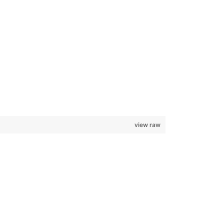
view raw