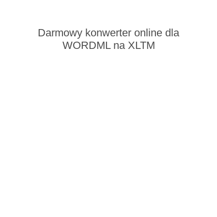
Darmowy konwerter online dla
WORDML na XLTM