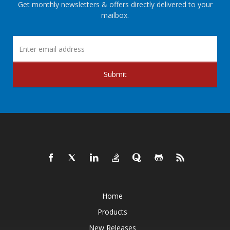
Get monthly newsletters & offers directly delivered to your
mailbox.
Submit
Home
Products
New Releases