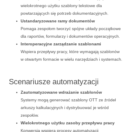
wielokrotnego użytku szablony tekstowe dla
powtarzających się potrzeb dokumentacyjnych.
Ustandaryzowane ramy dokumentów
Pomaga zespołom tworzyć spójne układy początkowe
dla raportów, formularzy i dokumentów operacyjnych.
Interoperacyjne zarządzanie szablonami
Wspiera przepływy pracy, które wymagają szablonów
w otwartym formacie w wielu narzędziach i systemach.
Scenariusze automatyzacji
Zautomatyzowane wdrażanie szablonów
Systemy mogą generować szablony OTT ze źródeł
arkuszy kalkulacyjnych i dystrybuować je wśród
zespołów.
Wielokrotnego użytku zasoby przepływu pracy
Konwersja wspiera procesy automatyzacji