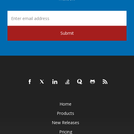
Submit
Home
Products
New Releases
Pricing