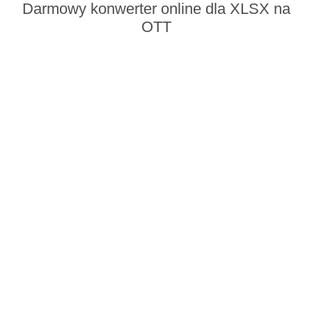
Darmowy konwerter online dla XLSX na
OTT