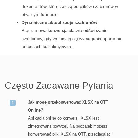
dokumentów, które zależą od plików szablonów w
otwartym formacie.
Dynamiczne aktualizacje szablonów
Programowa konwersja ułatwia odświeżanie
szablonów, gdy zmieniają się wymagania oparte na
arkuszach kalkulacyjnych.
Często Zadawane Pytania
Jak mogę przekonwertować XLSX na OTT
Online?
Aplikacja online do konwersji XLSX jest
zintegrowana powyżej. Na początek możesz
konwertować pliki XLSX na OTT, przeciągając i