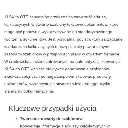
XLSX to OTT conversion przekształca zawartość arkuszy
kalkulacyjnych w otwarte szablony tekstowe dokumentów, które
mogą być ponownie wykorzystywane do standaryzowanego
tworzenia dokumentów. Jest przydatna, gdy struktury zarządzane
w arkuszach kalkulacyjnych muszą stać się powtarzalnymi
zasobami szablonów w przepływach pracy w otwartym formacie.
W środowiskach skoncentrowanych na automatyzacji konwersja
XLSX do OTT wspiera efektywne generowanie szablonów,
zwiększa spójność i pomaga zespołom skalować produkcję
dokumentów, wykorzystując otwarte i wielokrotnego użytku
standardy dokumentacyjne.
Kluczowe przypadki użycia
Tworzenie otwartych szablonów
Konwertuje informacje z arkuszy kalkulacyjnych w