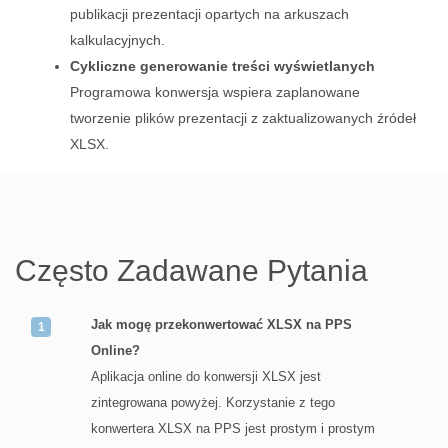
publikacji prezentacji opartych na arkuszach
kalkulacyjnych.
Cykliczne generowanie treści wyświetlanych
Programowa konwersja wspiera zaplanowane
tworzenie plików prezentacji z zaktualizowanych źródeł
XLSX.
Często Zadawane Pytania
Jak mogę przekonwertować XLSX na PPS
Online?
Aplikacja online do konwersji XLSX jest
zintegrowana powyżej. Korzystanie z tego
konwertera XLSX na PPS jest prostym i prostym