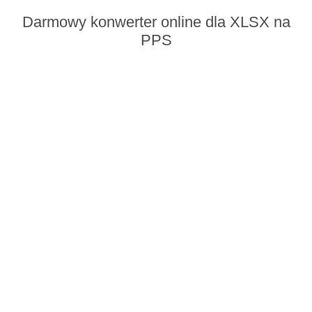
Darmowy konwerter online dla XLSX na
PPS