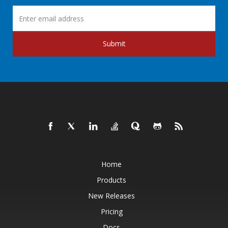
Submit
Home
Products
New Releases
Pricing
Docs