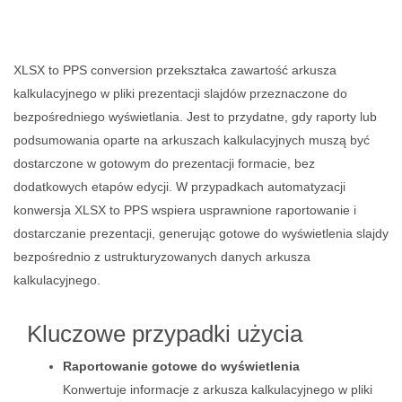
XLSX to PPS conversion przekształca zawartość arkusza
kalkulacyjnego w pliki prezentacji slajdów przeznaczone do
bezpośredniego wyświetlania. Jest to przydatne, gdy raporty lub
podsumowania oparte na arkuszach kalkulacyjnych muszą być
dostarczone w gotowym do prezentacji formacie, bez
dodatkowych etapów edycji. W przypadkach automatyzacji
konwersja XLSX to PPS wspiera usprawnione raportowanie i
dostarczanie prezentacji, generując gotowe do wyświetlenia slajdy
bezpośrednio z ustrukturyzowanych danych arkusza
kalkulacyjnego.
Kluczowe przypadki użycia
Raportowanie gotowe do wyświetlenia
Konwertuje informacje z arkusza kalkulacyjnego w pliki