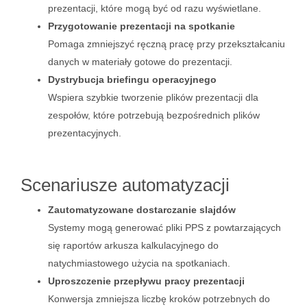
prezentacji, które mogą być od razu wyświetlane.
Przygotowanie prezentacji na spotkanie
Pomaga zmniejszyć ręczną pracę przy przekształcaniu
danych w materiały gotowe do prezentacji.
Dystrybucja briefingu operacyjnego
Wspiera szybkie tworzenie plików prezentacji dla
zespołów, które potrzebują bezpośrednich plików
prezentacyjnych.
Scenariusze automatyzacji
Zautomatyzowane dostarczanie slajdów
Systemy mogą generować pliki PPS z powtarzających
się raportów arkusza kalkulacyjnego do
natychmiastowego użycia na spotkaniach.
Uproszczenie przepływu pracy prezentacji
Konwersja zmniejsza liczbę kroków potrzebnych do