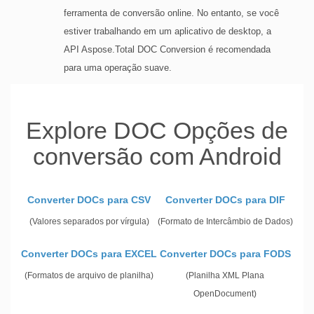
ferramenta de conversão online. No entanto, se você
estiver trabalhando em um aplicativo de desktop, a
API Aspose.Total DOC Conversion é recomendada
para uma operação suave.
Explore DOC Opções de
conversão com Android
Converter DOCs para CSV
Converter DOCs para DIF
(Valores separados por vírgula)
(Formato de Intercâmbio de Dados)
Converter DOCs para EXCEL
Converter DOCs para FODS
(Formatos de arquivo de planilha)
(Planilha XML Plana
OpenDocument)