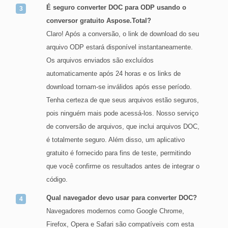
É seguro converter DOC para ODP usando o
conversor gratuito Aspose.Total?
Claro! Após a conversão, o link de download do seu
arquivo ODP estará disponível instantaneamente.
Os arquivos enviados são excluídos
automaticamente após 24 horas e os links de
download tornam-se inválidos após esse período.
Tenha certeza de que seus arquivos estão seguros,
pois ninguém mais pode acessá-los. Nosso serviço
de conversão de arquivos, que inclui arquivos DOC,
é totalmente seguro. Além disso, um aplicativo
gratuito é fornecido para fins de teste, permitindo
que você confirme os resultados antes de integrar o
código.
Qual navegador devo usar para converter DOC?
Navegadores modernos como Google Chrome,
Firefox, Opera e Safari são compatíveis com esta