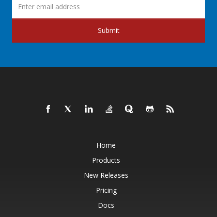
Submit
Home
Products
New Releases
Pricing
Docs