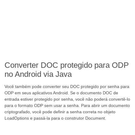
Converter DOC protegido para ODP
no Android via Java
Você também pode converter seu DOC protegido por senha para
ODP em seus aplicativos Android. Se o documento DOC de
entrada estiver protegido por senha, você não poderá convertê-lo
para o formato ODP sem usar a senha. Para abrir um documento
criptografado, você pode definir a senha correta no objeto
LoadOptions e passá-la para o construtor Document.