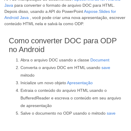
Java
para converter o formato de arquivo DOC para HTML.
Depois disso, usando a API do PowerPoint
Aspose.Slides for
Android Java
, você pode criar uma nova apresentação, escrever
conteúdo HTML nela e salvá-la como ODP.
Como converter DOC para ODP
no Android
Abra o arquivo DOC usando a classe
Document
Converta o arquivo DOC em HTML usando
save
método
Inicialize um novo objeto
Apresentação
Extraia o conteúdo do arquivo HTML usando o
BufferedReader e escreva o conteúdo em seu arquivo
de apresentação
Salve o documento no ODP usando o método
save