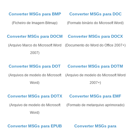
Converter MSGs para BMP
Converter MSGs para DOC
(Ficheiro de Imagem Bitmap)
(Formato binário do Microsoft Word)
Converter MSGs para DOCM
Converter MSGs para DOCX
(Arquivo Marco do Microsoft Word
(Documento do Word do Office 2007+)
2007)
Converter MSGs para DOT
Converter MSGs para DOTM
(Arquivos de modelo do Microsoft
(Arquivo de modelo do Microsoft Word
Word)
2007+)
Converter MSGs para DOTX
Converter MSGs para EMF
(Arquivo de modelo do Microsoft
(Formato de metarquivo aprimorado)
Word)
Converter MSGs para EPUB
Converter MSGs para