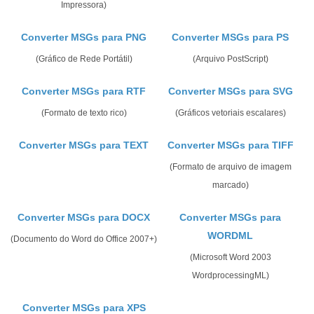
Impressora)
Converter MSGs para PNG
Converter MSGs para PS
(Gráfico de Rede Portátil)
(Arquivo PostScript)
Converter MSGs para RTF
Converter MSGs para SVG
(Formato de texto rico)
(Gráficos vetoriais escalares)
Converter MSGs para TEXT
Converter MSGs para TIFF
(Formato de arquivo de imagem
marcado)
Converter MSGs para DOCX
Converter MSGs para
WORDML
(Documento do Word do Office 2007+)
(Microsoft Word 2003
WordprocessingML)
Converter MSGs para XPS