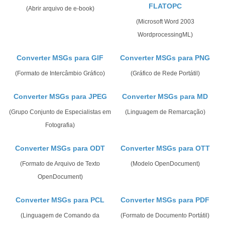
FLATOPC
(Abrir arquivo de e-book)
(Microsoft Word 2003
WordprocessingML)
Converter MSGs para GIF
Converter MSGs para PNG
(Formato de Intercâmbio Gráfico)
(Gráfico de Rede Portátil)
Converter MSGs para JPEG
Converter MSGs para MD
(Grupo Conjunto de Especialistas em
(Linguagem de Remarcação)
Fotografia)
Converter MSGs para ODT
Converter MSGs para OTT
(Formato de Arquivo de Texto
(Modelo OpenDocument)
OpenDocument)
Converter MSGs para PCL
Converter MSGs para PDF
(Linguagem de Comando da
(Formato de Documento Portátil)