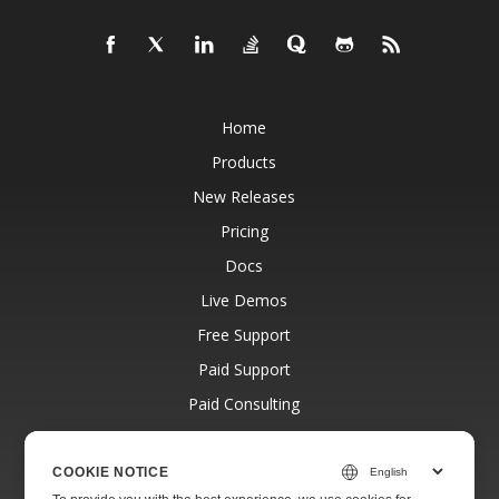
Home
Products
New Releases
Pricing
Docs
Live Demos
Free Support
Paid Support
Paid Consulting
Blog
Websites
COOKIE NOTICE