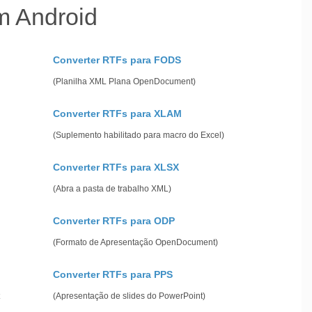
m Android
Converter RTFs para FODS
(Planilha XML Plana OpenDocument)
Converter RTFs para XLAM
(Suplemento habilitado para macro do Excel)
Converter RTFs para XLSX
(Abra a pasta de trabalho XML)
Converter RTFs para ODP
(Formato de Apresentação OpenDocument)
Converter RTFs para PPS
(Apresentação de slides do PowerPoint)