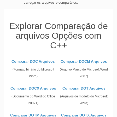
carregar os arquivos e compará-los.
Explorar Comparação de
arquivos Opções com
C++
Comparar DOC Arquivos
Comparar DOCM Arquivos
(Formato binário do Microsoft
(Arquivo Marco do Microsoft Word
Word)
2007)
Comparar DOCX Arquivos
Comparar DOT Arquivos
(Documento do Word do Office
(Arquivos de modelo do Microsoft
2007+)
Word)
Comparar DOTM Arquivos
Comparar DOTX Arquivos