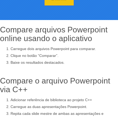
Compare arquivos Powerpoint
online usando o aplicativo
Carregue dois arquivos Powerpoint para comparar.
Clique no botão “Comparar”.
Baixe os resultados destacados.
Compare o arquivo Powerpoint
via C++
Adicionar referência de biblioteca ao projeto C++
Carregue as duas apresentações Powerpoint.
Repita cada slide mestre de ambas as apresentações e