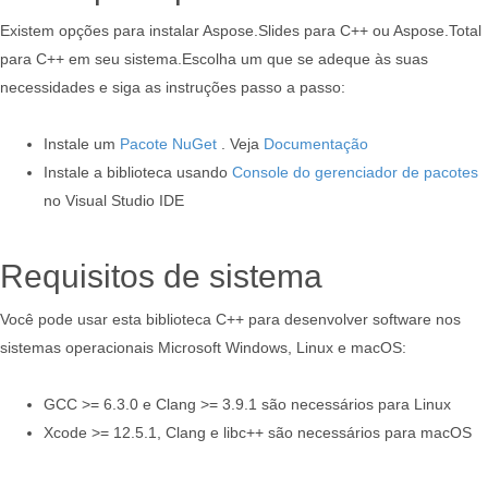
Existem opções para instalar Aspose.Slides para C++ ou Aspose.Total
para C++ em seu sistema.Escolha um que se adeque às suas
necessidades e siga as instruções passo a passo:
Instale um
Pacote NuGet
. Veja
Documentação
Instale a biblioteca usando
Console do gerenciador de pacotes
no Visual Studio IDE
Requisitos de sistema
Você pode usar esta biblioteca C++ para desenvolver software nos
sistemas operacionais Microsoft Windows, Linux e macOS:
GCC >= 6.3.0 e Clang >= 3.9.1 são necessários para Linux
Xcode >= 12.5.1, Clang e libc++ são necessários para macOS