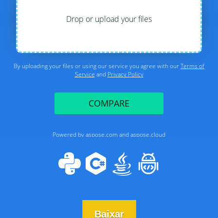
Baixar