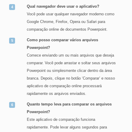
Qual navegador deve usar o aplicativo?
Você pode usar qualquer navegador moderno como
Google Chrome, Firefox, Opera ou Safari para
comparação online de documentos Powerpoint.
Como posso comparar vários arquivos
Powerpoint?
Comece enviando um ou mais arquivos que deseja
comparar. Você pode arrastar e soltar seus arquivos
Powerpoint ou simplesmente clicar dentro da área
branca. Depois, clique no botão ‘Comparar’ e nosso
aplicativo de comparação online processará
rapidamente os arquivos enviados.
Quanto tempo leva para comparar os arquivos
Powerpoint?
Este aplicativo de comparação funciona
rapidamente. Pode levar alguns segundos para