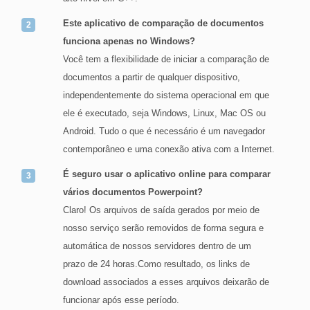
Este aplicativo de comparação de documentos
funciona apenas no Windows?
Você tem a flexibilidade de iniciar a comparação de
documentos a partir de qualquer dispositivo,
independentemente do sistema operacional em que
ele é executado, seja Windows, Linux, Mac OS ou
Android. Tudo o que é necessário é um navegador
contemporâneo e uma conexão ativa com a Internet.
É seguro usar o aplicativo online para comparar
vários documentos Powerpoint?
Claro! Os arquivos de saída gerados por meio de
nosso serviço serão removidos de forma segura e
automática de nossos servidores dentro de um
prazo de 24 horas.Como resultado, os links de
download associados a esses arquivos deixarão de
funcionar após esse período.