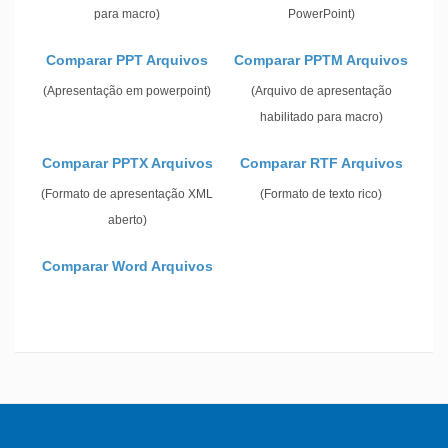
para macro)
PowerPoint)
Comparar PPT Arquivos
Comparar PPTM Arquivos
(Apresentação em powerpoint)
(Arquivo de apresentação
habilitado para macro)
Comparar PPTX Arquivos
Comparar RTF Arquivos
(Formato de apresentação XML
(Formato de texto rico)
aberto)
Comparar Word Arquivos