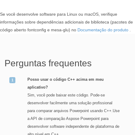
Se você desenvolve software para Linux ou macOS, verifique
informações sobre dependências adicionais de biblioteca (pacotes de
código aberto fontconfig e mesa-glu) no
Documentação do produto
.
Perguntas frequentes
Posso usar o código C++ acima em meu
aplicativo?
Sim, você pode baixar este código. Pode-se
desenvolver facilmente uma solução profissional
para comparar arquivos Powerpoint usando C++.Use
a API de comparação Aspose Powerpoint para
desenvolver software independente de plataforma de
alto nível em C++.