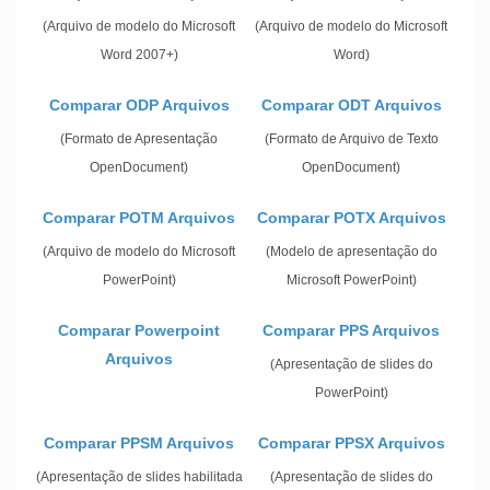
(Arquivo de modelo do Microsoft
(Arquivo de modelo do Microsoft
Word 2007+)
Word)
Comparar ODP Arquivos
Comparar ODT Arquivos
(Formato de Apresentação
(Formato de Arquivo de Texto
OpenDocument)
OpenDocument)
Comparar POTM Arquivos
Comparar POTX Arquivos
(Arquivo de modelo do Microsoft
(Modelo de apresentação do
PowerPoint)
Microsoft PowerPoint)
Comparar Powerpoint
Comparar PPS Arquivos
Arquivos
(Apresentação de slides do
PowerPoint)
Comparar PPSM Arquivos
Comparar PPSX Arquivos
(Apresentação de slides habilitada
(Apresentação de slides do