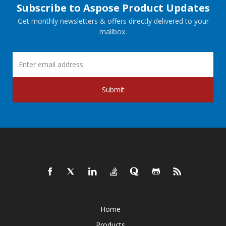
Subscribe to Aspose Product Updates
Get monthly newsletters & offers directly delivered to your
mailbox.
Submit
Home
Products