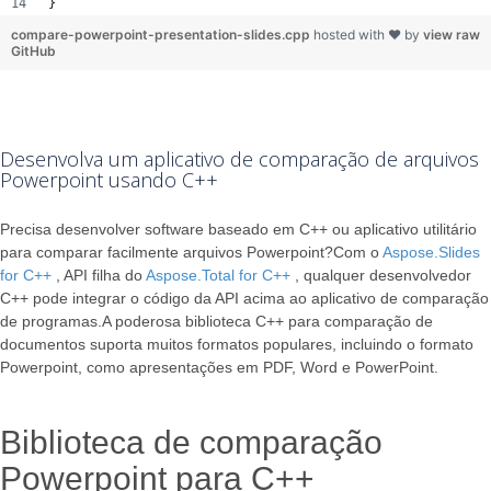
}
compare-powerpoint-presentation-slides.cpp
hosted with ❤ by
view raw
GitHub
Desenvolva um aplicativo de comparação de arquivos
Powerpoint usando C++
Precisa desenvolver software baseado em C++ ou aplicativo utilitário
para comparar facilmente arquivos Powerpoint?Com o
Aspose.Slides
for C++
, API filha do
Aspose.Total for C++
, qualquer desenvolvedor
C++ pode integrar o código da API acima ao aplicativo de comparação
de programas.A poderosa biblioteca C++ para comparação de
documentos suporta muitos formatos populares, incluindo o formato
Powerpoint, como apresentações em PDF, Word e PowerPoint.
Biblioteca de comparação
Powerpoint para C++