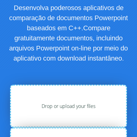
Desenvolva poderosos aplicativos de
comparação de documentos Powerpoint
baseados em C++.Compare
gratuitamente documentos, incluindo
arquivos Powerpoint on-line por meio do
aplicativo com download instantâneo.