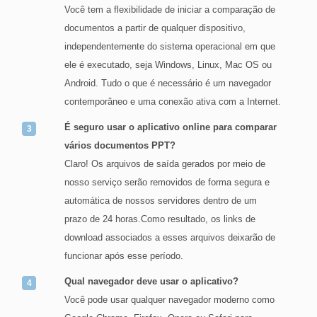
Você tem a flexibilidade de iniciar a comparação de
documentos a partir de qualquer dispositivo,
independentemente do sistema operacional em que
ele é executado, seja Windows, Linux, Mac OS ou
Android. Tudo o que é necessário é um navegador
contemporâneo e uma conexão ativa com a Internet.
É seguro usar o aplicativo online para comparar
vários documentos PPT?
Claro! Os arquivos de saída gerados por meio de
nosso serviço serão removidos de forma segura e
automática de nossos servidores dentro de um
prazo de 24 horas.Como resultado, os links de
download associados a esses arquivos deixarão de
funcionar após esse período.
Qual navegador deve usar o aplicativo?
Você pode usar qualquer navegador moderno como