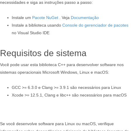
necessidades e siga as instruções passo a passo:
Instale um
Pacote NuGet
. Veja
Documentação
Instale a biblioteca usando
Console do gerenciador de pacotes
no Visual Studio IDE
Requisitos de sistema
Você pode usar esta biblioteca C++ para desenvolver software nos
sistemas operacionais Microsoft Windows, Linux e macOS:
GCC >= 6.3.0 e Clang >= 3.9.1 são necessários para Linux
Xcode >= 12.5.1, Clang e libc++ são necessários para macOS
Se você desenvolve software para Linux ou macOS, verifique