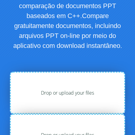
comparação de documentos PPT
baseados em C++.Compare
gratuitamente documentos, incluindo
arquivos PPT on-line por meio do
aplicativo com download instantâneo.