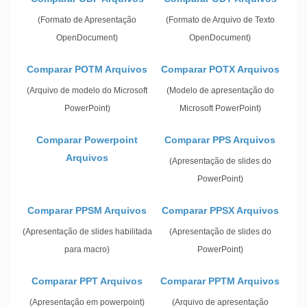
(Formato de Apresentação
(Formato de Arquivo de Texto
OpenDocument)
OpenDocument)
Comparar POTM Arquivos
Comparar POTX Arquivos
(Arquivo de modelo do Microsoft
(Modelo de apresentação do
PowerPoint)
Microsoft PowerPoint)
Comparar Powerpoint
Comparar PPS Arquivos
Arquivos
(Apresentação de slides do
PowerPoint)
Comparar PPSM Arquivos
Comparar PPSX Arquivos
(Apresentação de slides habilitada
(Apresentação de slides do
para macro)
PowerPoint)
Comparar PPT Arquivos
Comparar PPTM Arquivos
(Apresentação em powerpoint)
(Arquivo de apresentação