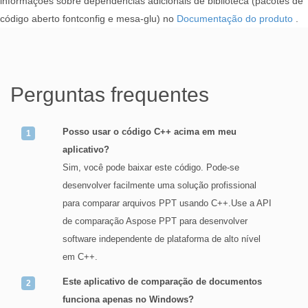
informações sobre dependências adicionais de biblioteca (pacotes de
código aberto fontconfig e mesa-glu) no
Documentação do produto
.
Perguntas frequentes
Posso usar o código C++ acima em meu
aplicativo?
Sim, você pode baixar este código. Pode-se
desenvolver facilmente uma solução profissional
para comparar arquivos PPT usando C++.Use a API
de comparação Aspose PPT para desenvolver
software independente de plataforma de alto nível
em C++.
Este aplicativo de comparação de documentos
funciona apenas no Windows?