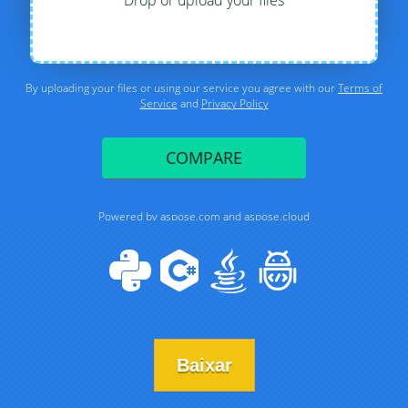
Baixar