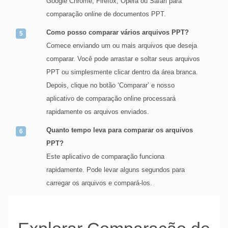
Google Chrome, Firefox, Opera ou Safari para
comparação online de documentos PPT.
Como posso comparar vários arquivos PPT?
Comece enviando um ou mais arquivos que deseja
comparar. Você pode arrastar e soltar seus arquivos
PPT ou simplesmente clicar dentro da área branca.
Depois, clique no botão ‘Comparar’ e nosso
aplicativo de comparação online processará
rapidamente os arquivos enviados.
Quanto tempo leva para comparar os arquivos
PPT?
Este aplicativo de comparação funciona
rapidamente. Pode levar alguns segundos para
carregar os arquivos e compará-los.