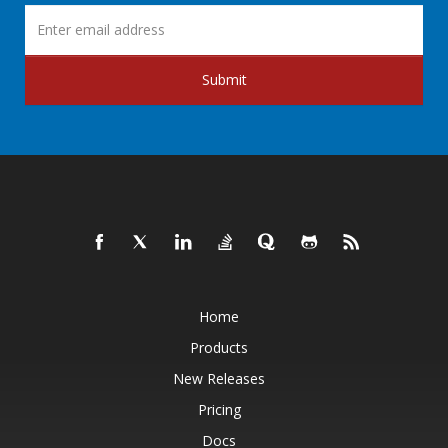
Submit
Home
Products
New Releases
Pricing
Docs