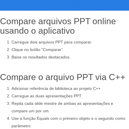
Compare arquivos PPT online
usando o aplicativo
Carregue dois arquivos PPT para comparar.
Clique no botão “Comparar”.
Baixe os resultados destacados.
Compare o arquivo PPT via C++
Adicionar referência de biblioteca ao projeto C++
Carregue as duas apresentações PPT.
Repita cada slide mestre de ambas as apresentações e
compare um por um.
Use a função Equals com o primeiro objeto e o segundo como
parâmetro.