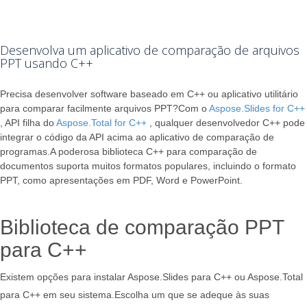
Desenvolva um aplicativo de comparação de arquivos
PPT usando C++
Precisa desenvolver software baseado em C++ ou aplicativo utilitário
para comparar facilmente arquivos PPT?Com o
Aspose.Slides for C++
, API filha do
Aspose.Total for C++
, qualquer desenvolvedor C++ pode
integrar o código da API acima ao aplicativo de comparação de
programas.A poderosa biblioteca C++ para comparação de
documentos suporta muitos formatos populares, incluindo o formato
PPT, como apresentações em PDF, Word e PowerPoint.
Biblioteca de comparação PPT
para C++
Existem opções para instalar Aspose.Slides para C++ ou Aspose.Total
para C++ em seu sistema.Escolha um que se adeque às suas