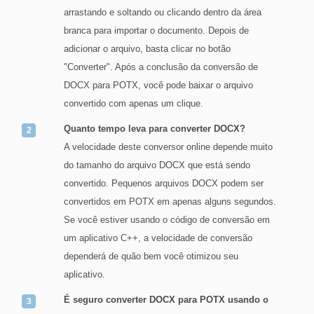
arrastando e soltando ou clicando dentro da área
branca para importar o documento. Depois de
adicionar o arquivo, basta clicar no botão
"Converter". Após a conclusão da conversão de
DOCX para POTX, você pode baixar o arquivo
convertido com apenas um clique.
Quanto tempo leva para converter DOCX?
A velocidade deste conversor online depende muito
do tamanho do arquivo DOCX que está sendo
convertido. Pequenos arquivos DOCX podem ser
convertidos em POTX em apenas alguns segundos.
Se você estiver usando o código de conversão em
um aplicativo C++, a velocidade de conversão
dependerá de quão bem você otimizou seu
aplicativo.
É seguro converter DOCX para POTX usando o