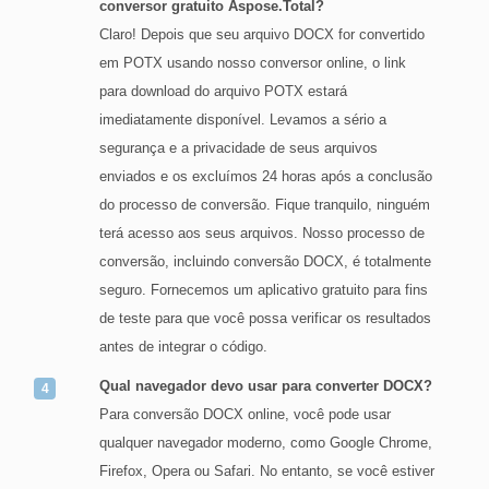
conversor gratuito Aspose.Total?
Claro! Depois que seu arquivo DOCX for convertido
em POTX usando nosso conversor online, o link
para download do arquivo POTX estará
imediatamente disponível. Levamos a sério a
segurança e a privacidade de seus arquivos
enviados e os excluímos 24 horas após a conclusão
do processo de conversão. Fique tranquilo, ninguém
terá acesso aos seus arquivos. Nosso processo de
conversão, incluindo conversão DOCX, é totalmente
seguro. Fornecemos um aplicativo gratuito para fins
de teste para que você possa verificar os resultados
antes de integrar o código.
Qual navegador devo usar para converter DOCX?
Para conversão DOCX online, você pode usar
qualquer navegador moderno, como Google Chrome,
Firefox, Opera ou Safari. No entanto, se você estiver