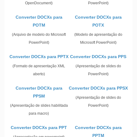
OpenDocument)
PowerPoint)
Converter DOCXs para
Converter DOCXs para
POTM
POTX
(Arquivo de modelo do Microsoft
(Modelo de apresentação do
PowerPoint)
Microsoft PowerPoint)
Converter DOCXs para PPTX
Converter DOCXs para PPS
(Formato de apresentação XML
(Apresentação de slides do
aberto)
PowerPoint)
Converter DOCXs para
Converter DOCXs para PPSX
PPSM
(Apresentação de slides do
(Apresentação de slides habilitada
PowerPoint)
para macro)
Converter DOCXs para PPT
Converter DOCXs para
PPTM