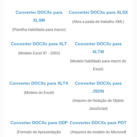
Converter DOCXs para
Converter DOCXs para XLSX
XLSM
(Abra a pasta de trabalho XML)
(Planilha habilitada para macro)
Converter DOCXs para XLT
Converter DOCXs para
XLTM
(Modelo Excel 97 - 2003)
(Modelo habilitado para macro do
Excel)
Converter DOCXs para XLTX
Converter DOCXs para
JSON
(Modelo do Excel)
(Arquivo de Notação de Objeto
JavaScript)
Converter DOCXs para ODP
Converter DOCXs para POT
(Formato de Apresentação
(Arquivos de modelo do Microsoft