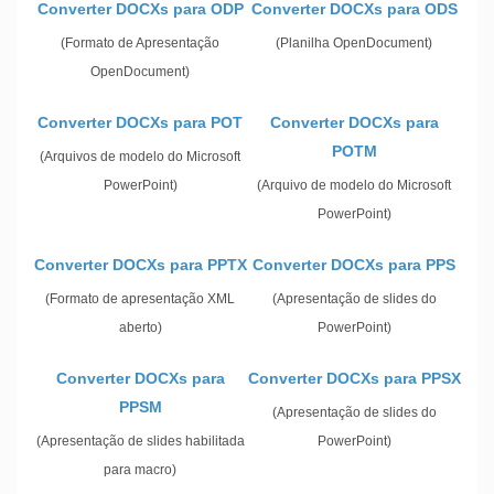
Converter DOCXs para ODP
Converter DOCXs para ODS
(Formato de Apresentação
(Planilha OpenDocument)
OpenDocument)
Converter DOCXs para POT
Converter DOCXs para
POTM
(Arquivos de modelo do Microsoft
PowerPoint)
(Arquivo de modelo do Microsoft
PowerPoint)
Converter DOCXs para PPTX
Converter DOCXs para PPS
(Formato de apresentação XML
(Apresentação de slides do
aberto)
PowerPoint)
Converter DOCXs para
Converter DOCXs para PPSX
PPSM
(Apresentação de slides do
(Apresentação de slides habilitada
PowerPoint)
para macro)