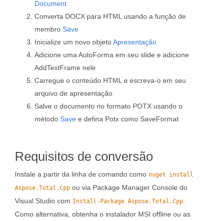
Document
Converta DOCX para HTML usando a função de
membro
Save
Inicialize um novo objeto
Apresentação
Adicione uma AutoForma em seu slide e adicione
AddTextFrame nele
Carregue o conteúdo HTML e escreva-o em seu
arquivo de apresentação
Salve o documento no formato POTX usando o
método
Save
e defina Potx como SaveFormat
Requisitos de conversão
Instale a partir da linha de comando como
nuget install
ou via Package Manager Console do
Aspose.Total.Cpp
Visual Studio com
.
Install-Package Aspose.Total.Cpp
Como alternativa, obtenha o instalador MSI offline ou as