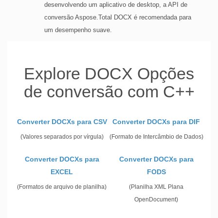
desenvolvendo um aplicativo de desktop, a API de
conversão Aspose.Total DOCX é recomendada para
um desempenho suave.
Explore DOCX Opções
de conversão com C++
Converter DOCXs para CSV
Converter DOCXs para DIF
(Valores separados por vírgula)
(Formato de Intercâmbio de Dados)
Converter DOCXs para
Converter DOCXs para
EXCEL
FODS
(Formatos de arquivo de planilha)
(Planilha XML Plana
OpenDocument)