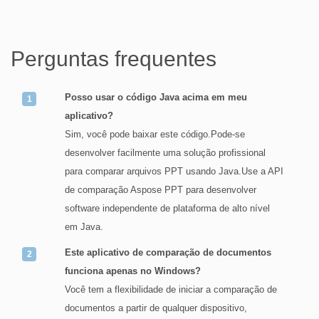
Perguntas frequentes
Posso usar o código Java acima em meu
aplicativo?
Sim, você pode baixar este código.Pode-se
desenvolver facilmente uma solução profissional
para comparar arquivos PPT usando Java.Use a API
de comparação Aspose PPT para desenvolver
software independente de plataforma de alto nível
em Java.
Este aplicativo de comparação de documentos
funciona apenas no Windows?
Você tem a flexibilidade de iniciar a comparação de
documentos a partir de qualquer dispositivo,