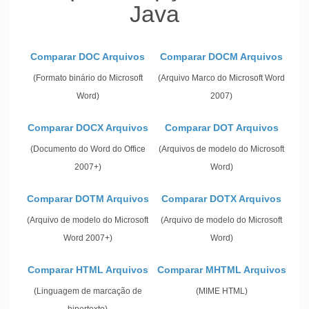
Java
Comparar DOC Arquivos
Comparar DOCM Arquivos
(Formato binário do Microsoft
(Arquivo Marco do Microsoft Word
Word)
2007)
Comparar DOCX Arquivos
Comparar DOT Arquivos
(Documento do Word do Office
(Arquivos de modelo do Microsoft
2007+)
Word)
Comparar DOTM Arquivos
Comparar DOTX Arquivos
(Arquivo de modelo do Microsoft
(Arquivo de modelo do Microsoft
Word 2007+)
Word)
Comparar HTML Arquivos
Comparar MHTML Arquivos
(Linguagem de marcação de
(MIME HTML)
hipertexto)