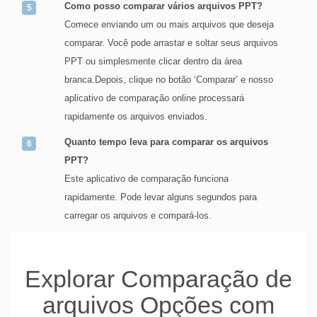
Como posso comparar vários arquivos PPT?
Comece enviando um ou mais arquivos que deseja
comparar. Você pode arrastar e soltar seus arquivos
PPT ou simplesmente clicar dentro da área
branca.Depois, clique no botão ‘Comparar’ e nosso
aplicativo de comparação online processará
rapidamente os arquivos enviados.
Quanto tempo leva para comparar os arquivos
PPT?
Este aplicativo de comparação funciona
rapidamente. Pode levar alguns segundos para
carregar os arquivos e compará-los.
Explorar Comparação de
arquivos Opções com