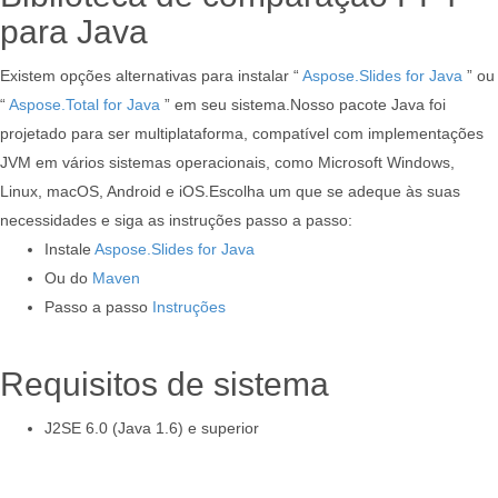
para Java
Existem opções alternativas para instalar “
Aspose.Slides for Java
” ou
“
Aspose.Total for Java
” em seu sistema.Nosso pacote Java foi
projetado para ser multiplataforma, compatível com implementações
JVM em vários sistemas operacionais, como Microsoft Windows,
Linux, macOS, Android e iOS.Escolha um que se adeque às suas
necessidades e siga as instruções passo a passo:
Instale
Aspose.Slides for Java
Ou do
Maven
Passo a passo
Instruções
Requisitos de sistema
J2SE 6.0 (Java 1.6) e superior