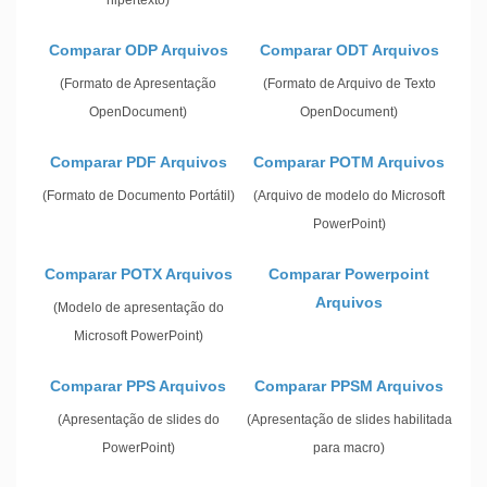
Comparar ODP Arquivos
Comparar ODT Arquivos
(Formato de Apresentação
(Formato de Arquivo de Texto
OpenDocument)
OpenDocument)
Comparar PDF Arquivos
Comparar POTM Arquivos
(Formato de Documento Portátil)
(Arquivo de modelo do Microsoft
PowerPoint)
Comparar POTX Arquivos
Comparar Powerpoint
Arquivos
(Modelo de apresentação do
Microsoft PowerPoint)
Comparar PPS Arquivos
Comparar PPSM Arquivos
(Apresentação de slides do
(Apresentação de slides habilitada
PowerPoint)
para macro)