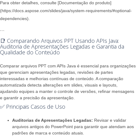
Para obter detalhes, consulte [Documentação do produto]
(https://docs.aspose.com/slides/java/system-requirements/#optional-
dependencies).
```
📑 Comparando Arquivos PPT Usando APIs Java:
Auditoria de Apresentações Legadas e Garantia da
Qualidade do Conteúdo
Comparar arquivos PPT com APIs Java é essencial para organizações
que gerenciam apresentações legadas, revisões de partes
interessadas e melhorias contínuas de conteúdo. A comparação
automatizada detecta alterações em slides, visuais e layouts,
ajudando equipes a manter o controle de versões, refinar mensagens
e garantir a precisão da apresentação.
✅ Principais Casos de Uso
Auditorias de Apresentações Legadas:
Revisar e validar
arquivos antigos do PowerPoint para garantir que atendam aos
padrões de marca e conteúdo atuais.