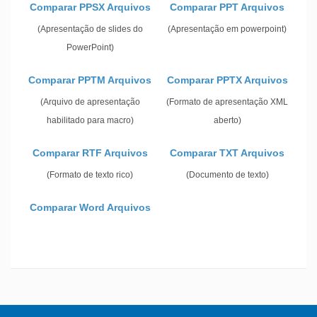
Comparar PPSX Arquivos
Comparar PPT Arquivos
(Apresentação de slides do
(Apresentação em powerpoint)
PowerPoint)
Comparar PPTM Arquivos
Comparar PPTX Arquivos
(Arquivo de apresentação
(Formato de apresentação XML
habilitado para macro)
aberto)
Comparar RTF Arquivos
Comparar TXT Arquivos
(Formato de texto rico)
(Documento de texto)
Comparar Word Arquivos