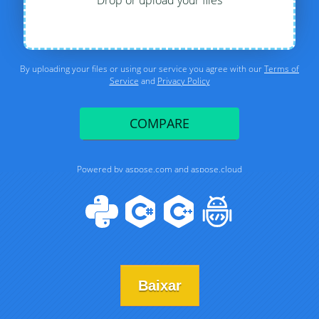
Baixar