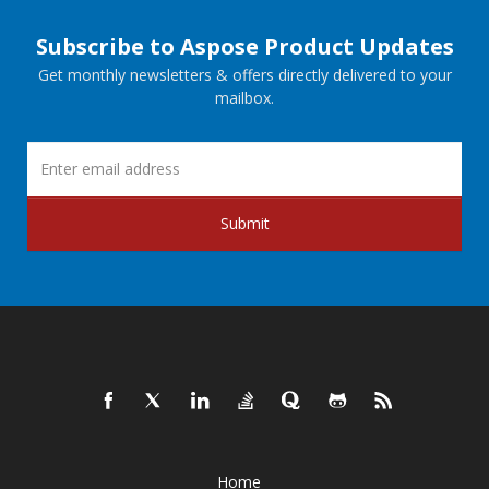
Subscribe to Aspose Product Updates
Get monthly newsletters & offers directly delivered to your
mailbox.
Submit
Home