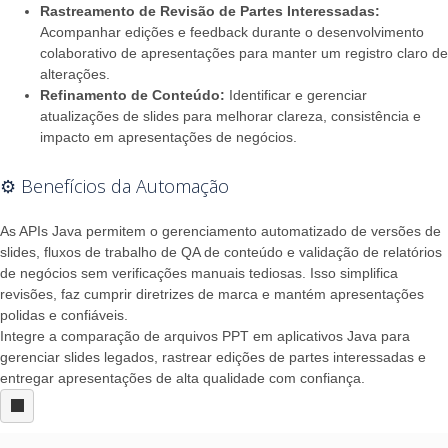
Rastreamento de Revisão de Partes Interessadas:
Acompanhar edições e feedback durante o desenvolvimento
colaborativo de apresentações para manter um registro claro de
alterações.
Refinamento de Conteúdo:
Identificar e gerenciar
atualizações de slides para melhorar clareza, consistência e
impacto em apresentações de negócios.
⚙️ Benefícios da Automação
As APIs Java permitem o gerenciamento automatizado de versões de
slides, fluxos de trabalho de QA de conteúdo e validação de relatórios
de negócios sem verificações manuais tediosas. Isso simplifica
revisões, faz cumprir diretrizes de marca e mantém apresentações
polidas e confiáveis.
Integre a comparação de arquivos PPT em aplicativos Java para
gerenciar slides legados, rastrear edições de partes interessadas e
entregar apresentações de alta qualidade com confiança.