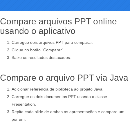
Compare arquivos PPT online
usando o aplicativo
Carregue dois arquivos PPT para comparar.
Clique no botão “Comparar”.
Baixe os resultados destacados.
Compare o arquivo PPT via Java
Adicionar referência de biblioteca ao projeto Java
Carregue os dois documentos PPT usando a classe
Presentation.
Repita cada slide de ambas as apresentações e compare um
por um.