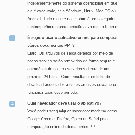
independentemente do sistema operacional em que
ele é executado, seja Windows, Linux, Mac OS ou
Android. Tudo o que é necessário é um navegador
contemporâneo e uma conexão ativa com a Internet.
É seguro usar o aplicativo online para comparar
vários documentos PPT?
Claro! Os arquivos de saída gerados por meio de
nosso serviço serão removidos de forma segura e
automática de nossos servidores dentro de um
prazo de 24 horas. Como resultado, os links de
download associados a esses arquivos deixarão de
funcionar após esse período.
Qual navegador deve usar o aplicativo?
Você pode usar qualquer navegador moderno como
Google Chrome, Firefox, Opera ou Safari para
comparação online de documentos PPT.