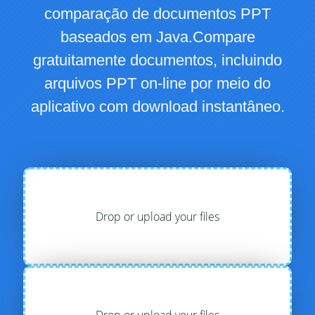
comparação de documentos PPT
baseados em Java.Compare
gratuitamente documentos, incluindo
arquivos PPT on-line por meio do
aplicativo com download instantâneo.