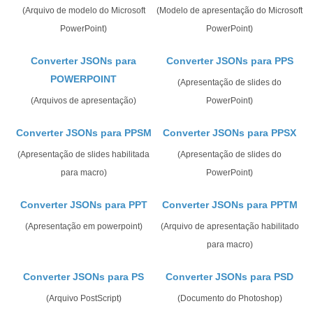
(Arquivo de modelo do Microsoft
(Modelo de apresentação do Microsoft
PowerPoint)
PowerPoint)
Converter JSONs para
Converter JSONs para PPS
POWERPOINT
(Apresentação de slides do
(Arquivos de apresentação)
PowerPoint)
Converter JSONs para PPSM
Converter JSONs para PPSX
(Apresentação de slides habilitada
(Apresentação de slides do
para macro)
PowerPoint)
Converter JSONs para PPT
Converter JSONs para PPTM
(Apresentação em powerpoint)
(Arquivo de apresentação habilitado
para macro)
Converter JSONs para PS
Converter JSONs para PSD
(Arquivo PostScript)
(Documento do Photoshop)