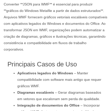
Converter **JSON para WMF** é essencial para produzir
**gráficos do Windows Metafile a partir de dados estruturados**.
Arquivos WMF fornecem gráficos vetoriais escaláveis compatíveis
com aplicativos legados do Windows e documentos do Office. Ao
transformar JSON em WMF, organizações podem automatizar a
criação de diagramas, gráficos e ilustrações técnicas, garantindo
consistência e compatibilidade em fluxos de trabalho
corporativos.
Principais Casos de Uso
Aplicativos legados do Windows
– Manter
compatibilidade com software mais antigo que requer
gráficos WMF.
Diagramas escaláveis
– Gerar diagramas baseados
em vetores que escalonam sem perda de qualidade.
Integração de documentos do Office
– Incorporar