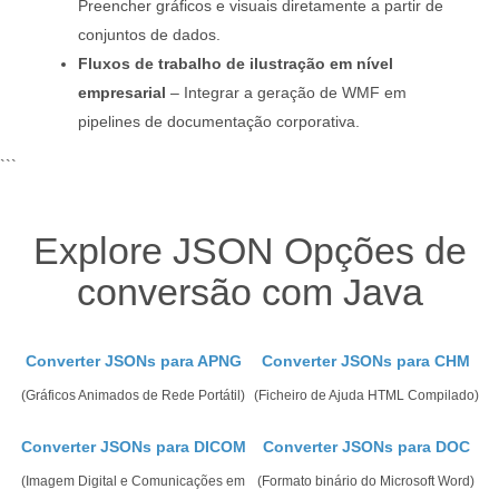
Preencher gráficos e visuais diretamente a partir de
conjuntos de dados.
Fluxos de trabalho de ilustração em nível
empresarial
– Integrar a geração de WMF em
pipelines de documentação corporativa.
```
Explore JSON Opções de
conversão com Java
Converter JSONs para APNG
Converter JSONs para CHM
(Gráficos Animados de Rede Portátil)
(Ficheiro de Ajuda HTML Compilado)
Converter JSONs para DICOM
Converter JSONs para DOC
(Imagem Digital e Comunicações em
(Formato binário do Microsoft Word)