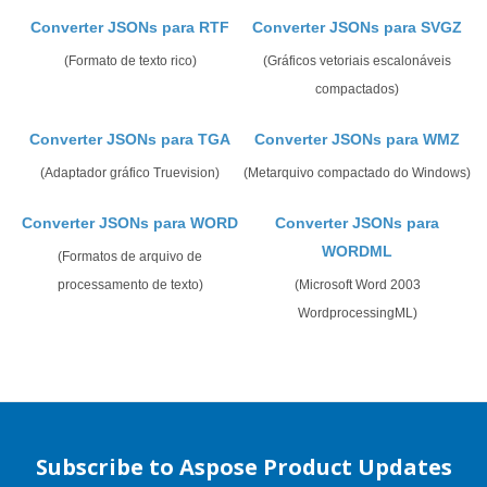
Converter JSONs para RTF
Converter JSONs para SVGZ
(Formato de texto rico)
(Gráficos vetoriais escalonáveis
compactados)
Converter JSONs para TGA
Converter JSONs para WMZ
(Adaptador gráfico Truevision)
(Metarquivo compactado do Windows)
Converter JSONs para WORD
Converter JSONs para
WORDML
(Formatos de arquivo de
processamento de texto)
(Microsoft Word 2003
WordprocessingML)
Subscribe to Aspose Product Updates