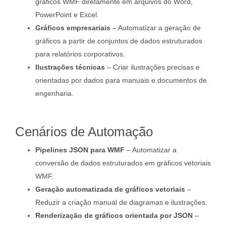
gráficos WMF diretamente em arquivos do Word,
PowerPoint e Excel.
Gráficos empresariais
– Automatizar a geração de
gráficos a partir de conjuntos de dados estruturados
para relatórios corporativos.
Ilustrações técnicas
– Criar ilustrações precisas e
orientadas por dados para manuais e documentos de
engenharia.
Cenários de Automação
Pipelines JSON para WMF
– Automatizar a
conversão de dados estruturados em gráficos vetoriais
WMF.
Geração automatizada de gráficos vetoriais
–
Reduzir a criação manual de diagramas e ilustrações.
Renderização de gráficos orientada por JSON
–