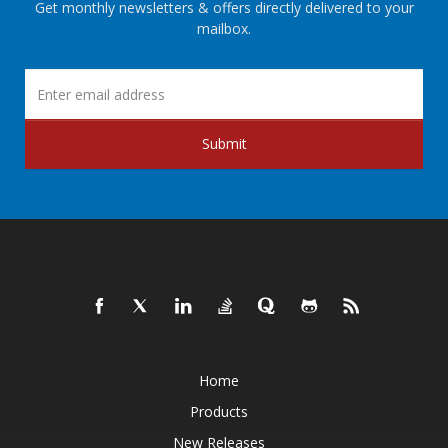
Get monthly newsletters & offers directly delivered to your
mailbox.
Submit
Home
Products
New Releases