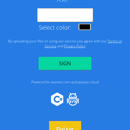
Baixar