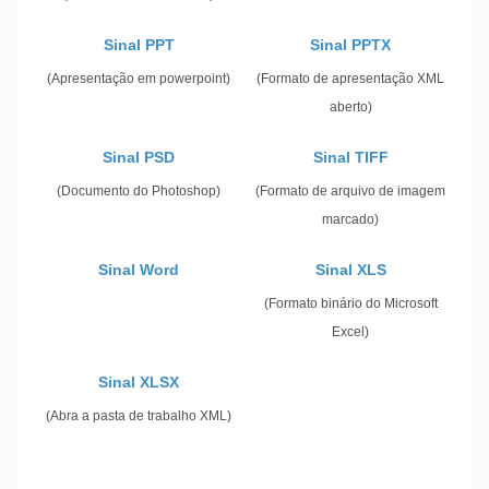
Sinal PPT
Sinal PPTX
(Apresentação em powerpoint)
(Formato de apresentação XML
aberto)
Sinal PSD
Sinal TIFF
(Documento do Photoshop)
(Formato de arquivo de imagem
marcado)
Sinal Word
Sinal XLS
(Formato binário do Microsoft
Excel)
Sinal XLSX
(Abra a pasta de trabalho XML)