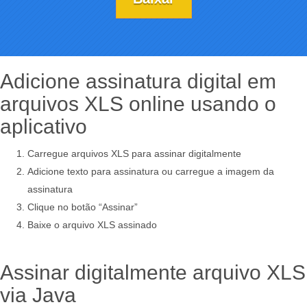
Adicione assinatura digital em
arquivos XLS online usando o
aplicativo
Carregue arquivos XLS para assinar digitalmente
Adicione texto para assinatura ou carregue a imagem da
assinatura
Clique no botão “Assinar”
Baixe o arquivo XLS assinado
Assinar digitalmente arquivo XLS
via Java