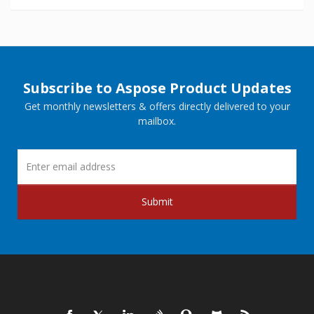
Subscribe to Aspose Product Updates
Get monthly newsletters & offers directly delivered to your
mailbox.
Submit