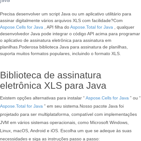
Precisa desenvolver um script Java ou um aplicativo utilitário para
assinar digitalmente vários arquivos XLS com facilidade?Com
Aspose.Cells for Java
, API filha do
Aspose.Total for Java
, qualquer
desenvolvedor Java pode integrar o código API acima para programar
o aplicativo de assinatura eletrônica para assinatura em
planilhas.Poderosa biblioteca Java para assinatura de planilhas,
suporta muitos formatos populares, incluindo o formato XLS.
Biblioteca de assinatura
eletrônica XLS para Java
Existem opções alternativas para instalar “
Aspose.Cells for Java
” ou “
Aspose.Total for Java
” em seu sistema.Nosso pacote Java foi
projetado para ser multiplataforma, compatível com implementações
JVM em vários sistemas operacionais, como Microsoft Windows,
Linux, macOS, Android e iOS. Escolha um que se adeque às suas
necessidades e siga as instruções passo a passo: