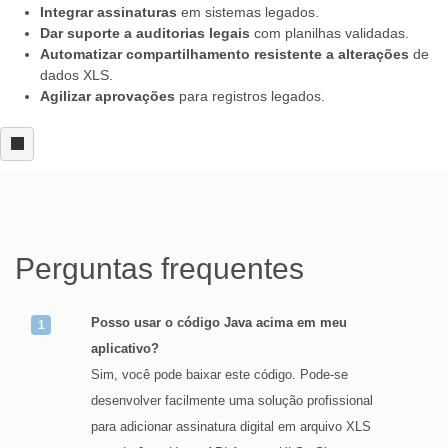
Integrar assinaturas
em sistemas legados.
Dar suporte a auditorias legais
com planilhas validadas.
Automatizar compartilhamento resistente a alterações
de
dados XLS.
Agilizar aprovações
para registros legados.
Perguntas frequentes
Posso usar o código Java acima em meu
aplicativo?
Sim, você pode baixar este código. Pode-se
desenvolver facilmente uma solução profissional
para adicionar assinatura digital em arquivo XLS