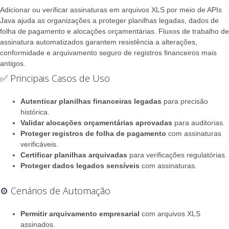
Adicionar ou verificar assinaturas em arquivos XLS por meio de APIs
Java ajuda as organizações a proteger planilhas legadas, dados de
folha de pagamento e alocações orçamentárias. Fluxos de trabalho de
assinatura automatizados garantem resistência a alterações,
conformidade e arquivamento seguro de registros financeiros mais
antigos.
✅ Principais Casos de Uso
Autenticar planilhas financeiras legadas
para precisão
histórica.
Validar alocações orçamentárias aprovadas
para auditorias.
Proteger registros de folha de pagamento
com assinaturas
verificáveis.
Certificar planilhas arquivadas
para verificações regulatórias.
Proteger dados legados sensíveis
com assinaturas.
⚙️ Cenários de Automação
Permitir arquivamento empresarial
com arquivos XLS
assinados.