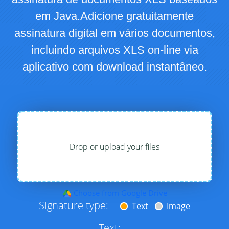
em Java.Adicione gratuitamente
assinatura digital em vários documentos,
incluindo arquivos XLS on-line via
aplicativo com download instantâneo.