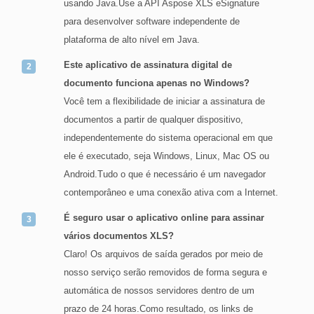
usando Java.Use a API Aspose XLS eSignature
para desenvolver software independente de
plataforma de alto nível em Java.
Este aplicativo de assinatura digital de
documento funciona apenas no Windows?
Você tem a flexibilidade de iniciar a assinatura de
documentos a partir de qualquer dispositivo,
independentemente do sistema operacional em que
ele é executado, seja Windows, Linux, Mac OS ou
Android.Tudo o que é necessário é um navegador
contemporâneo e uma conexão ativa com a Internet.
É seguro usar o aplicativo online para assinar
vários documentos XLS?
Claro! Os arquivos de saída gerados por meio de
nosso serviço serão removidos de forma segura e
automática de nossos servidores dentro de um
prazo de 24 horas.Como resultado, os links de