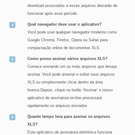
download associados a esses arquivos deixarão de
funcionar após esse período.
Qual navegador deve usar o aplicativo?
Você pode usar qualquer navegador moderno como
Google Chrome, Firefox, Opera ou Safari para
compactação online de documentos XLS.
Como posso assinar vários arquivos XLS?
Comece enviando um ou mais arquivos que deseja
assinar. Você pode arrastar e soltar seus arquivos
XLS ou simplesmente clicar dentro da área
branca.Depois, clique no botão ‘Assinar’ e nosso
aplicativo de assinatura on-line processará
rapidamente os arquivos enviados.
Quanto tempo leva para assinar os arquivos
XLS?
Este aplicativo de assinatura eletrônica funciona