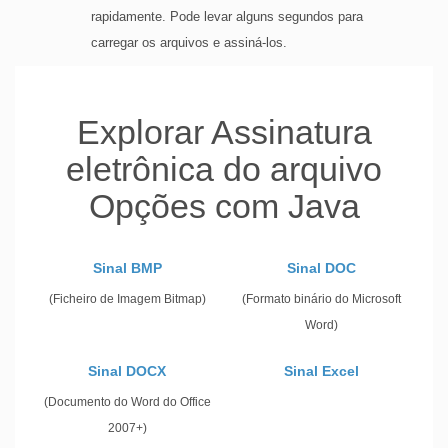
rapidamente. Pode levar alguns segundos para
carregar os arquivos e assiná-los.
Explorar Assinatura
eletrônica do arquivo
Opções com Java
Sinal BMP
Sinal DOC
(Ficheiro de Imagem Bitmap)
(Formato binário do Microsoft
Word)
Sinal DOCX
Sinal Excel
(Documento do Word do Office
2007+)