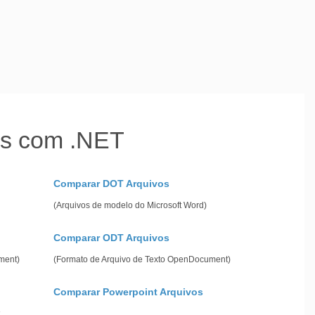
es com .NET
Comparar DOT Arquivos
(Arquivos de modelo do Microsoft Word)
Comparar ODT Arquivos
ment)
(Formato de Arquivo de Texto OpenDocument)
Comparar Powerpoint Arquivos