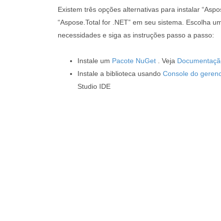
Existem três opções alternativas para instalar “Aspo
“Aspose.Total for .NET” em seu sistema. Escolha u
necessidades e siga as instruções passo a passo:
Instale um
Pacote NuGet
. Veja
Documentaçã
Instale a biblioteca usando
Console do gerenc
Studio IDE