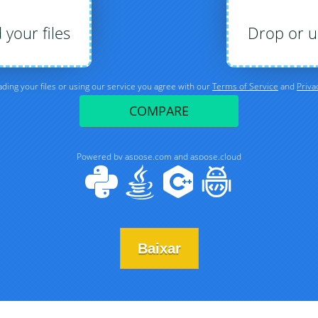
Baixar