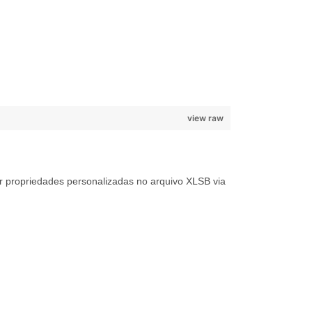
view raw
 propriedades personalizadas no arquivo XLSB via