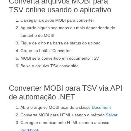
Converta arquivos MOBI para
TSV online usando o aplicativo
Carregar arquivos MOBI para converter
Aguarde alguns segundos ou mais dependendo do
tamanho do MOBI
Fique de olho na barra de status do upload
Clique no botão “Converter”
MOBI será convertido em documento TSV
Baixe o arquivo TSV convertido
Converter MOBI para TSV via API
de automação .NET
Abra o arquivo MOBI usando a classe
Document
Converta MOBI para HTML usando o método
Salvar
Carregue o mobiumento HTML usando a classe
Workbook