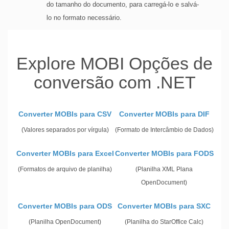
do tamanho do documento, para carregá-lo e salvá-
lo no formato necessário.
Explore MOBI Opções de
conversão com .NET
Converter MOBIs para CSV
Converter MOBIs para DIF
(Valores separados por vírgula)
(Formato de Intercâmbio de Dados)
Converter MOBIs para Excel
Converter MOBIs para FODS
(Formatos de arquivo de planilha)
(Planilha XML Plana
OpenDocument)
Converter MOBIs para ODS
Converter MOBIs para SXC
(Planilha OpenDocument)
(Planilha do StarOffice Calc)