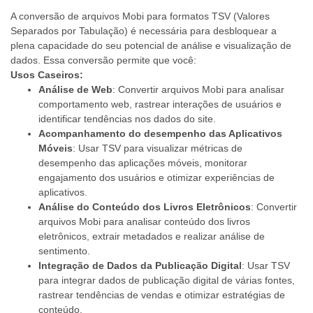
A conversão de arquivos Mobi para formatos TSV (Valores
Separados por Tabulação) é necessária para desbloquear a
plena capacidade do seu potencial de análise e visualização de
dados. Essa conversão permite que você:
Usos Caseiros:
Análise de Web
: Convertir arquivos Mobi para analisar
comportamento web, rastrear interações de usuários e
identificar tendências nos dados do site.
Acompanhamento do desempenho das Aplicativos
Móveis
: Usar TSV para visualizar métricas de
desempenho das aplicações móveis, monitorar
engajamento dos usuários e otimizar experiências de
aplicativos.
Análise do Conteúdo dos Livros Eletrônicos
: Convertir
arquivos Mobi para analisar conteúdo dos livros
eletrônicos, extrair metadados e realizar análise de
sentimento.
Integração de Dados da Publicação Digital
: Usar TSV
para integrar dados de publicação digital de várias fontes,
rastrear tendências de vendas e otimizar estratégias de
conteúdo.