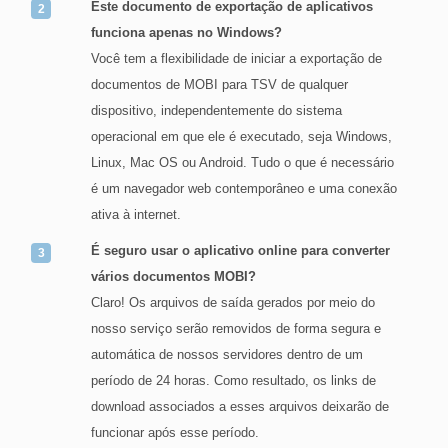
Este documento de exportação de aplicativos
funciona apenas no Windows?
Você tem a flexibilidade de iniciar a exportação de
documentos de MOBI para TSV de qualquer
dispositivo, independentemente do sistema
operacional em que ele é executado, seja Windows,
Linux, Mac OS ou Android. Tudo o que é necessário
é um navegador web contemporâneo e uma conexão
ativa à internet.
É seguro usar o aplicativo online para converter
vários documentos MOBI?
Claro! Os arquivos de saída gerados por meio do
nosso serviço serão removidos de forma segura e
automática de nossos servidores dentro de um
período de 24 horas. Como resultado, os links de
download associados a esses arquivos deixarão de
funcionar após esse período.