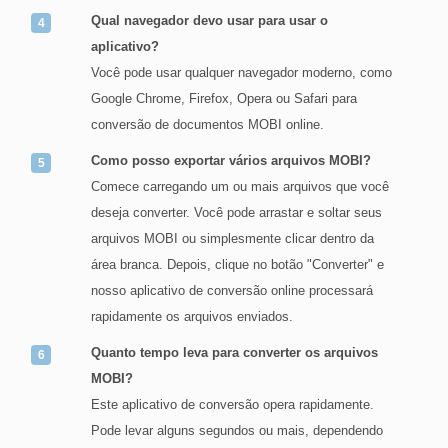
Qual navegador devo usar para usar o
aplicativo?
Você pode usar qualquer navegador moderno, como
Google Chrome, Firefox, Opera ou Safari para
conversão de documentos MOBI online.
Como posso exportar vários arquivos MOBI?
Comece carregando um ou mais arquivos que você
deseja converter. Você pode arrastar e soltar seus
arquivos MOBI ou simplesmente clicar dentro da
área branca. Depois, clique no botão "Converter" e
nosso aplicativo de conversão online processará
rapidamente os arquivos enviados.
Quanto tempo leva para converter os arquivos
MOBI?
Este aplicativo de conversão opera rapidamente.
Pode levar alguns segundos ou mais, dependendo