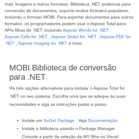
mail, imagens e outros formatos. Biblioteca .NET poderosa para
conversão de documentos, suporta muitos formatos populares,
incluindo o formato MOBI. Para exportar documentos para outros
formatos, os programadores podem usar o Aspose.Total para
APIs filhas do .NET, incluindo
Aspose.Words for .NET
,
Aspose.Cells for .NET
,
Aspose.Slides for .NET
,
Aspose.PDF for
.NET
,
Aspose.Imaging for .NET
e mais.
MOBI Biblioteca de conversão
para .NET
Há três opções alternativas para instalar o Aspose.Total for
.NET no seu sistema. Escolha uma que se adeque às suas
necessidades e siga as instruções passo a passo:
Instale um
NuGet Package
. Veja
Documentação
Instale a biblioteca usando o Package Manager
Console a partir da seleção da API filha no Visual