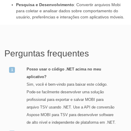
Pesquisa e Desenvolvimento
: Convertir arquivos Mobi
para coletar e analisar dados sobre comportamento do
usuário, preferências e interações com aplicativos móveis.
Perguntas frequentes
Posso usar o código .NET acima no meu
aplicativo?
Sim, você é bem-vindo para baixar este código.
Pode-se facilmente desenvolver uma solução
profissional para exportar e salvar MOBI para
arquivo TSV usando .NET. Use a API de conversão
Aspose MOBI para TSV para desenvolver software
de alto nível e independente de plataforma em .NET.