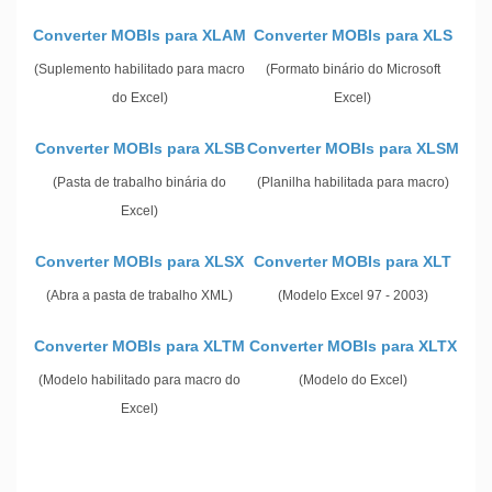
Converter MOBIs para XLAM
Converter MOBIs para XLS
(Suplemento habilitado para macro
(Formato binário do Microsoft
do Excel)
Excel)
Converter MOBIs para XLSB
Converter MOBIs para XLSM
(Pasta de trabalho binária do
(Planilha habilitada para macro)
Excel)
Converter MOBIs para XLSX
Converter MOBIs para XLT
(Abra a pasta de trabalho XML)
(Modelo Excel 97 - 2003)
Converter MOBIs para XLTM
Converter MOBIs para XLTX
(Modelo habilitado para macro do
(Modelo do Excel)
Excel)