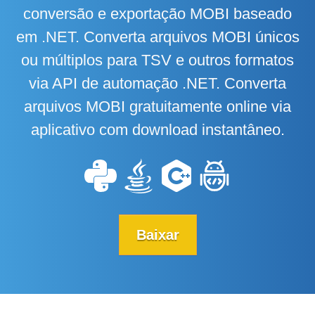
conversão e exportação MOBI baseado
em .NET. Converta arquivos MOBI únicos
ou múltiplos para TSV e outros formatos
via API de automação .NET. Converta
arquivos MOBI gratuitamente online via
aplicativo com download instantâneo.
Baixar