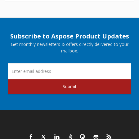
Subscribe to Aspose Product Updates
Get monthly newsletters & offers directly delivered to your
mailbox.
Submit