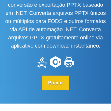
conversão e exportação PPTX baseado
em .NET. Converta arquivos PPTX únicos
ou múltiplos para FODS e outros formatos
via API de automação .NET. Converta
arquivos PPTX gratuitamente online via
aplicativo com download instantâneo.
Baixar