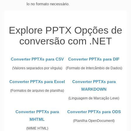
lo no formato necessário.
Explore PPTX Opções de
conversão com .NET
Converter PPTXs para CSV
Converter PPTXs para DIF
(Valores separados por vírgula)
(Formato de Intercâmbio de Dados)
Converter PPTXs para Excel
Converter PPTXs para
MARKDOWN
(Formatos de arquivo de planilha)
(Linguagem de Marcação Leve)
Converter PPTXs para
Converter PPTXs para ODS
MHTML
(Planilha OpenDocument)
(MIME HTML)