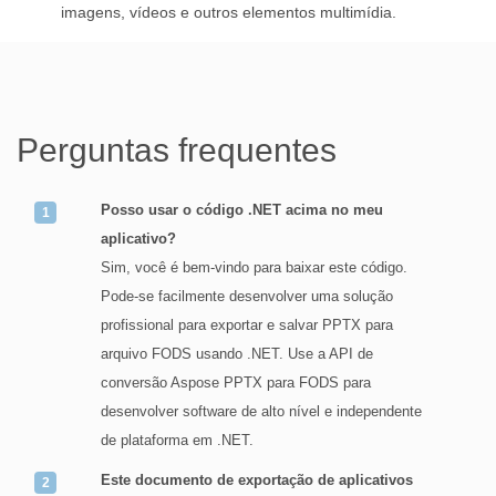
imagens, vídeos e outros elementos multimídia.
Perguntas frequentes
Posso usar o código .NET acima no meu
aplicativo?
Sim, você é bem-vindo para baixar este código.
Pode-se facilmente desenvolver uma solução
profissional para exportar e salvar PPTX para
arquivo FODS usando .NET. Use a API de
conversão Aspose PPTX para FODS para
desenvolver software de alto nível e independente
de plataforma em .NET.
Este documento de exportação de aplicativos