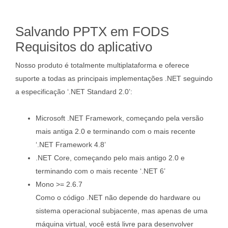
Salvando PPTX em FODS
Requisitos do aplicativo
Nosso produto é totalmente multiplataforma e oferece
suporte a todas as principais implementações .NET seguindo
a especificação ‘.NET Standard 2.0’:
Microsoft .NET Framework, começando pela versão
mais antiga 2.0 e terminando com o mais recente
‘.NET Framework 4.8’
.NET Core, começando pelo mais antigo 2.0 e
terminando com o mais recente ‘.NET 6’
Mono >= 2.6.7
Como o código .NET não depende do hardware ou
sistema operacional subjacente, mas apenas de uma
máquina virtual, você está livre para desenvolver