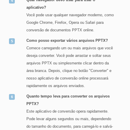
aplicativo?
Você pode usar qualquer navegador moderno, como
Google Chrome, Firefox, Opera ou Safari para
conversão de documentos PPTX online.
Como posso exportar vários arquivos PPTX?
Comece carregando um ou mais arquivos que você
deseja converter. Você pode arrastar e soltar seus
arquivos PPTX ou simplesmente clicar dentro da
área branca. Depois, clique no botão "Converter" e
nosso aplicativo de conversão online processará
rapidamente os arquivos enviados.
Quanto tempo leva para converter os arquivos
PPTX?
Este aplicativo de conversão opera rapidamente.
Pode levar alguns segundos ou mais, dependendo
do tamanho do documento, para carregá-lo e salvá-