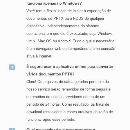
funciona apenas no Windows?
Você tem a flexibilidade de iniciar a exportação de
documentos de PPTX para FODS de qualquer
dispositivo, independentemente do sistema
operacional em que ele é executado, seja Windows,
Linux, Mac OS ou Android. Tudo o que é necessário
é um navegador web contemporâneo e uma conexão
ativa à internet.
É seguro usar o aplicativo online para converter
vários documentos PPTX?
Claro! Os arquivos de saída gerados por meio do
nosso serviço serão removidos de forma segura e
automática de nossos servidores dentro de um
período de 24 horas. Como resultado, os links de
download associados a esses arquivos deixarão de
funcionar após esse período.
Qual navegador devo usar para usar o