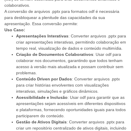
colaborativos.
A conversão de arquivos .pptx para formatos odf é necessária
para desbloquear a plenitude das capacidades da sua
apresentação. Essa conversão permite:
Uso Caso:
Apresentações Interativas
: Converter arquivos .pptx para
criar apresentações interativas, permitindo colaboração em
tempo real, visualização de dados e conteúdo multimídia.
Criação de Documentos Colaborativos
: Usar odf para
colaborar nos documentos, garantindo que todos tenham
acesso à versão mais atualizada e possam contribuir sem
problemas.
Conteúdo Driven por Dados
: Converter arquivos .pptx
para criar histórias envolventes com visualizações
interativas, simulações e gráficos dinâmicos.
Acessibilidade e Inclusão
: Usar odf para garantir que as
apresentações sejam acessíveis em diferentes dispositivos
e plataformas, fornecendo oportunidades iguais para todos
participarem do conteúdo.
Gestão de Ativos Digitais
: Converter arquivos .pptx para
criar um repositório centralizado de ativos digitais, incluindo