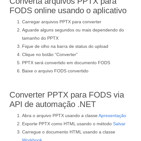
Converta arquivos PPTX para
FODS online usando o aplicativo
Carregar arquivos PPTX para converter
Aguarde alguns segundos ou mais dependendo do
tamanho do PPTX
Fique de olho na barra de status do upload
Clique no botão “Converter”
PPTX será convertido em documento FODS
Baixe o arquivo FODS convertido
Converter PPTX para FODS via
API de automação .NET
Abra o arquivo PPTX usando a classe
Apresentação
Exporte PPTX como HTML usando o método
Salvar
Carregue o documento HTML usando a classe
Workbook