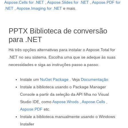
Aspose.Cells for .NET
,
Aspose.Slides for .NET
,
Aspose.PDF for
.NET
,
Aspose.Imaging for .NET
e mais.
PPTX Biblioteca de conversão
para .NET
Há três opções alternativas para instalar o Aspose.Total for
.NET no seu sistema. Escolha uma que se adeque às suas
necessidades e siga as instruções passo a passo:
Instale um
NuGet Package
. Veja
Documentação
Instale a biblioteca usando o Package Manager
Console a partir da seleção da API filha no Visual
Studio IDE, como
Aspose.Wrods
,
Aspose.Cells
,
Aspose.PDF
etc.
Instale a biblioteca manualmente usando o Windows
Installer