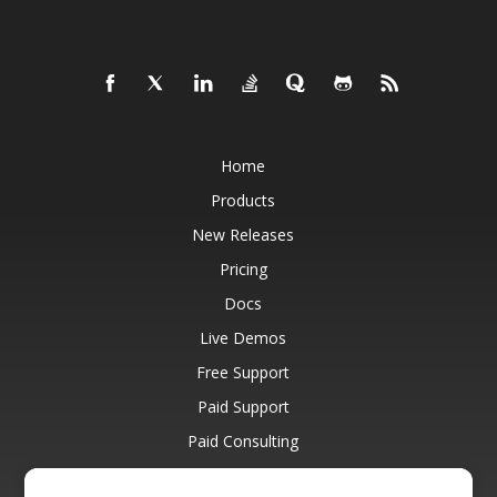
Home
Products
New Releases
Pricing
Docs
Live Demos
Free Support
Paid Support
Paid Consulting
Blog