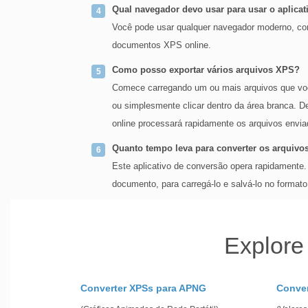
Qual navegador devo usar para usar o aplicat
Você pode usar qualquer navegador moderno, co
documentos XPS online.
Como posso exportar vários arquivos XPS?
Comece carregando um ou mais arquivos que você
ou simplesmente clicar dentro da área branca. De
online processará rapidamente os arquivos envia
Quanto tempo leva para converter os arquiv
Este aplicativo de conversão opera rapidamente
documento, para carregá-lo e salvá-lo no formato
Explore
Converter XPSs para APNG
Conver