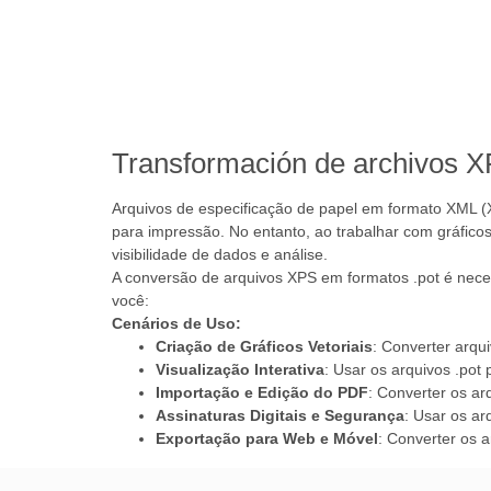
Transformación de archivos 
Arquivos de especificação de papel em formato XML (
para impressão. No entanto, ao trabalhar com gráficos 
visibilidade de dados e análise.
A conversão de arquivos XPS em formatos .pot é nece
você:
Cenários de Uso:
Criação de Gráficos Vetoriais
: Converter arqui
Visualização Interativa
: Usar os arquivos .pot 
Importação e Edição do PDF
: Converter os a
Assinaturas Digitais e Segurança
: Usar os ar
Exportação para Web e Móvel
: Converter os 