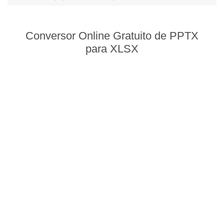
Conversor Online Gratuito de PPTX
para XLSX