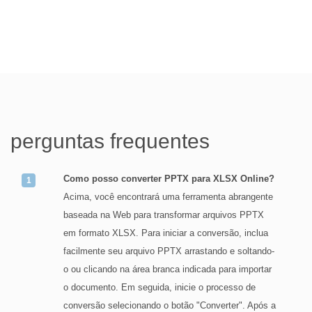
perguntas frequentes
Como posso converter PPTX para XLSX Online?
Acima, você encontrará uma ferramenta abrangente
baseada na Web para transformar arquivos PPTX
em formato XLSX. Para iniciar a conversão, inclua
facilmente seu arquivo PPTX arrastando e soltando-
o ou clicando na área branca indicada para importar
o documento. Em seguida, inicie o processo de
conversão selecionando o botão "Converter". Após a