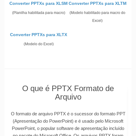
Converter PPTXs para XLSM
Converter PPTXs para XLTM
(Planilha habilitada para macro)
(Modelo habilitado para macro do
Excel)
Converter PPTXs para XLTX
(Modelo do Excel)
O que é PPTX Formato de
Arquivo
O formato de arquivo PPTX é o sucessor do formato PPT
(Apresentação do PowerPoint) e é usado pelo Microsoft
PowerPoint, o popular software de apresentação incluído
no pacote do Microsoft Office. Os arquivos PPTX foram