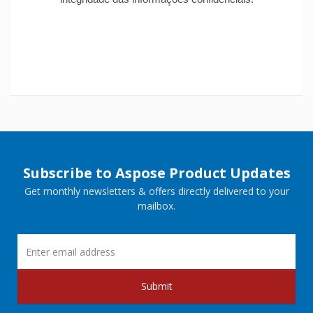
Subscribe to Aspose Product Updates
Get monthly newsletters & offers directly delivered to your
mailbox.
Submit