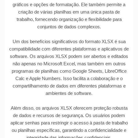
gráficos e opções de formatação. Ele também permite a
criação de várias planilhas em uma única pasta de
trabalho, fornecendo organização e flexibilidade para
conjuntos de dados complexos.
Um dos benefícios significativos do formato XLSX é sua
compatibilidade com diferentes plataformas e aplicativos de
software. Os arquivos XLSX podem ser abertos e editados
não apenas no Microsoft Excel, mas também em outros
programas de planilhas como Google Sheets, LibreOffice
Calc e Apple Numbers. Isso facilita a colaboração e o
compartilhamento de dados em diferentes plataformas e
ambientes de software.
Além disso, os arquivos XLSX oferecem proteção robusta
de dados e recursos de segurança. Os usuários podem
aplicar senhas para restringir o acesso à pasta de trabalho
ou planilhas específicas, garantindo a confidencialidade e
integridade das informações confidenciais.