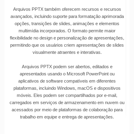
Arquivos PPTX também oferecem recursos e recursos
avançados, incluindo suporte para formatação aprimorada
opções, transições de slides, animações e elementos
multimídia incorporados. O formato permite maior
flexibilidade no design e personalização de apresentações,
permitindo que os usuários criem apresentações de slides
visualmente atraentes e interativas.
Arquivos PPTX podem ser abertos, editados e
apresentados usando o Microsoft PowerPoint ou
aplicativos de software compatíveis em diferentes
plataformas, incluindo Windows, macOS e dispositivos
móveis. Eles podem ser compartilhados por e-mail,
carregados em serviços de armazenamento em nuvem ou
acessados por meio de plataformas de colaboração para
trabalho em equipe e entrega de apresentações.