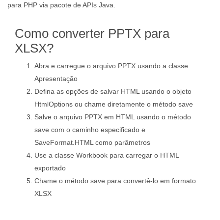
para PHP via pacote de APIs Java.
Como converter PPTX para
XLSX?
Abra e carregue o arquivo PPTX usando a classe
Apresentação
Defina as opções de salvar HTML usando o objeto
HtmlOptions ou chame diretamente o método save
Salve o arquivo PPTX em HTML usando o método
save com o caminho especificado e
SaveFormat.HTML como parâmetros
Use a classe Workbook para carregar o HTML
exportado
Chame o método save para convertê-lo em formato
XLSX