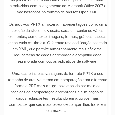
introduzidos com o lançamento do Microsoft Office 2007 e
são baseados no formato de arquivo Open XML.
Os arquivos PPTX armazenam apresentações como uma
coleção de slides individuais, cada um contendo vários
elementos, como texto, imagens, formas, gráficos, tabelas
e conteúdo multimídia. O formato usa codificação baseada
em XML, que permite armazenamento mais eficiente,
recuperação de dados aprimorada e compatibilidade
aprimorada com outros aplicativos de software.
Uma das principais vantagens do formato PPTX é seu
tamanho de arquivo menor em comparação com o formato
formato PPT mais antigo. Isso é obtido por meio de
técnicas de compactação aprimoradas e eliminação de
dados redundantes, resultando em arquivos mais
compactos que são mais fáceis de compartilhar, transferir
e armazenar.