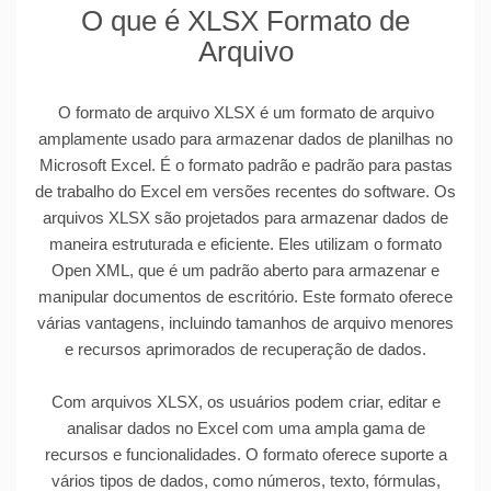
O que é XLSX Formato de
Arquivo
O formato de arquivo XLSX é um formato de arquivo
amplamente usado para armazenar dados de planilhas no
Microsoft Excel. É o formato padrão e padrão para pastas
de trabalho do Excel em versões recentes do software. Os
arquivos XLSX são projetados para armazenar dados de
maneira estruturada e eficiente. Eles utilizam o formato
Open XML, que é um padrão aberto para armazenar e
manipular documentos de escritório. Este formato oferece
várias vantagens, incluindo tamanhos de arquivo menores
e recursos aprimorados de recuperação de dados.
Com arquivos XLSX, os usuários podem criar, editar e
analisar dados no Excel com uma ampla gama de
recursos e funcionalidades. O formato oferece suporte a
vários tipos de dados, como números, texto, fórmulas,