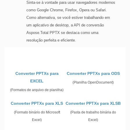
Sinta-se à vontade para usar navegadores modernos
como Google Chrome, Firefox, Opera ou Safari.
Como alternativa, se você estiver trabalhando em
um aplicativo de desktop, a API de conversão
Aspose.Total PPTX se destaca como uma
resolução perfeita e eficiente.
Converter PPTXs para
Converter PPTXs para ODS
EXCEL
(Planilha OpenDocument)
(Formatos de arquivo de planilha)
Converter PPTXs para XLS
Converter PPTXs para XLSB
(Formato binário do Microsoft
(Pasta de trabalho binária do
Excel)
Excel)