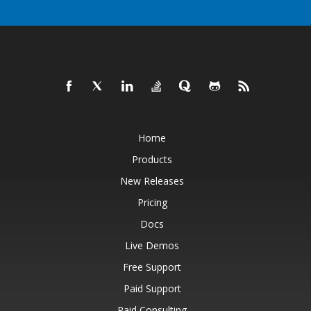
Home
Products
New Releases
Pricing
Docs
Live Demos
Free Support
Paid Support
Paid Consulting