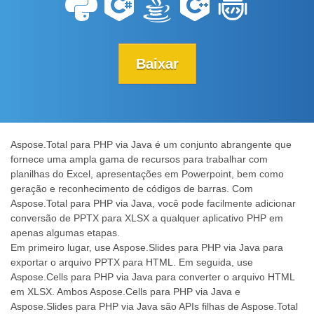
Baixar
Aspose.Total para PHP via Java é um conjunto abrangente que
fornece uma ampla gama de recursos para trabalhar com
planilhas do Excel, apresentações em Powerpoint, bem como
geração e reconhecimento de códigos de barras. Com
Aspose.Total para PHP via Java, você pode facilmente adicionar
conversão de PPTX para XLSX a qualquer aplicativo PHP em
apenas algumas etapas.
Em primeiro lugar, use Aspose.Slides para PHP via Java para
exportar o arquivo PPTX para HTML. Em seguida, use
Aspose.Cells para PHP via Java para converter o arquivo HTML
em XLSX. Ambos Aspose.Cells para PHP via Java e
Aspose.Slides para PHP via Java são APIs filhas de Aspose.Total