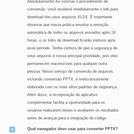
Absolutamente! Ao concluir o procedimento de
conversão, você receberá imediatamente o link para
download dos seus arquivos XLSX. É importante
observar que nossa prática envolve a remoção
automática de todos os arquivos enviados após 24
horas, e os links de download ficarão inativos após
esse período. Tenha certeza de que a segurança de
seus arquivos é nossa principal prioridade, pois eles
permanecem inacessíveis para qualquer outra
pessoa. Nosso serviço de conversão de arquivos,
incluindo conversão PPTX, é meticulosamente
elaborado com os mais altos padrões de segurança.
Além disso, a incorporação do aplicativo
complementar facilita a oportunidade para os
usuários realizarem testes e avaliarem os resultados
antes de avançar para a integração do código.
Qual navegador devo usar para converter PPTX?