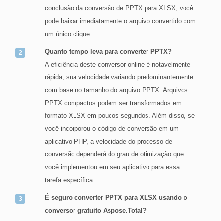
conclusão da conversão de PPTX para XLSX, você
pode baixar imediatamente o arquivo convertido com
um único clique.
Quanto tempo leva para converter PPTX?
A eficiência deste conversor online é notavelmente
rápida, sua velocidade variando predominantemente
com base no tamanho do arquivo PPTX. Arquivos
PPTX compactos podem ser transformados em
formato XLSX em poucos segundos. Além disso, se
você incorporou o código de conversão em um
aplicativo PHP, a velocidade do processo de
conversão dependerá do grau de otimização que
você implementou em seu aplicativo para essa
tarefa específica.
É seguro converter PPTX para XLSX usando o
conversor gratuito Aspose.Total?