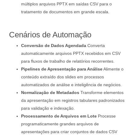
múltiplos arquivos PPTX em saídas CSV para o
tratamento de documentos em grande escala.
Cenários de Automação
Conversão de Dados Agendada
Converta
automaticamente arquivos PPTX recebidos em CSV
para fluxos de trabalho de relatórios recorrentes.
Pipelines de Apresentação para Análise
Alimente o
conteúdo extraído dos slides em processos
automatizados de análise e inteligência de negócios.
Normalização de Metadados
Transforme elementos
da apresentação em registros tabulares padronizados
para validação e indexação.
Processamento de Arquivos em Lote
Processe
programaticamente grandes arquivos de
apresentações para criar conjuntos de dados CSV