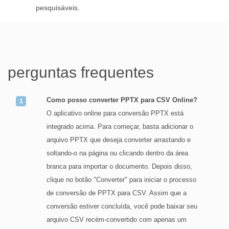
pesquisáveis.
perguntas frequentes
Como posso converter PPTX para CSV Online?
O aplicativo online para conversão PPTX está
integrado acima. Para começar, basta adicionar o
arquivo PPTX que deseja converter arrastando e
soltando-o na página ou clicando dentro da área
branca para importar o documento. Depois disso,
clique no botão "Converter" para iniciar o processo
de conversão de PPTX para CSV. Assim que a
conversão estiver concluída, você pode baixar seu
arquivo CSV recém-convertido com apenas um