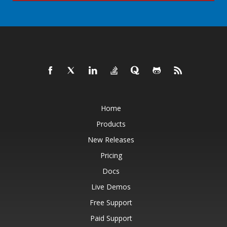
Home
Products
New Releases
Pricing
Docs
Live Demos
Free Support
Paid Support