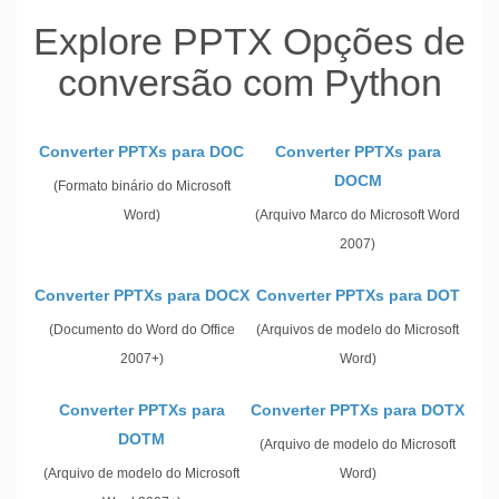
Explore PPTX Opções de
conversão com Python
Converter PPTXs para DOC
Converter PPTXs para
DOCM
(Formato binário do Microsoft
Word)
(Arquivo Marco do Microsoft Word
2007)
Converter PPTXs para DOCX
Converter PPTXs para DOT
(Documento do Word do Office
(Arquivos de modelo do Microsoft
2007+)
Word)
Converter PPTXs para
Converter PPTXs para DOTX
DOTM
(Arquivo de modelo do Microsoft
(Arquivo de modelo do Microsoft
Word)