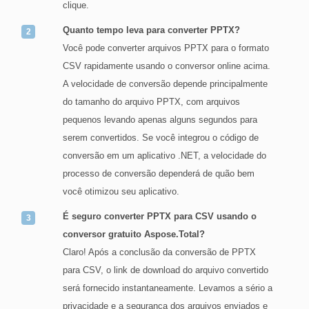
clique.
Quanto tempo leva para converter PPTX?
Você pode converter arquivos PPTX para o formato
CSV rapidamente usando o conversor online acima.
A velocidade de conversão depende principalmente
do tamanho do arquivo PPTX, com arquivos
pequenos levando apenas alguns segundos para
serem convertidos. Se você integrou o código de
conversão em um aplicativo .NET, a velocidade do
processo de conversão dependerá de quão bem
você otimizou seu aplicativo.
É seguro converter PPTX para CSV usando o
conversor gratuito Aspose.Total?
Claro! Após a conclusão da conversão de PPTX
para CSV, o link de download do arquivo convertido
será fornecido instantaneamente. Levamos a sério a
privacidade e a segurança dos arquivos enviados e