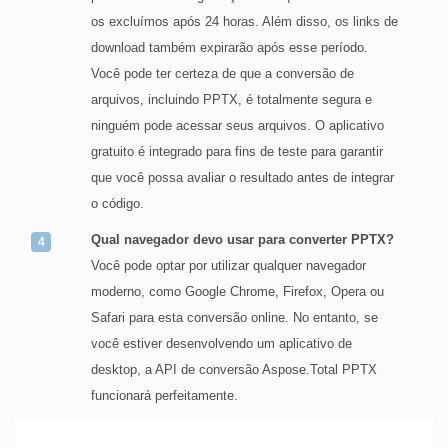
os excluímos após 24 horas. Além disso, os links de
download também expirarão após esse período.
Você pode ter certeza de que a conversão de
arquivos, incluindo PPTX, é totalmente segura e
ninguém pode acessar seus arquivos. O aplicativo
gratuito é integrado para fins de teste para garantir
que você possa avaliar o resultado antes de integrar
o código.
Qual navegador devo usar para converter PPTX?
Você pode optar por utilizar qualquer navegador
moderno, como Google Chrome, Firefox, Opera ou
Safari para esta conversão online. No entanto, se
você estiver desenvolvendo um aplicativo de
desktop, a API de conversão Aspose.Total PPTX
funcionará perfeitamente.