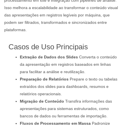
processamento em lote e integração com pipelines de análise.
Isso melhora a escalabilidade ao transformar o conteúdo visual
das apresentações em registros legíveis por máquina, que
podem ser filtrados, transformados e sincronizados entre
plataformas.
Casos de Uso Principais
Extração de Dados dos Slides
Converta o conteúdo
da apresentação em registros baseados em linhas
para facilitar a análise e reutilização.
Preparação de Relatórios
Prepare o texto ou tabelas
extraídos dos slides para dashboards, resumos e
relatórios operacionais.
Migração de Conteúdo
Transfira informações das
apresentações para sistemas estruturados, como
bancos de dados ou ferramentas de importação.
Fluxos de Processamento em Massa
Padronize