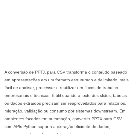
A conversão de PPTX para CSV transforma o conteúdo baseado
em apresentações em um formato estruturado e delimitado, mais
fácil de analisar, processar e reutilizar em fluxos de trabalho
empresariais e técnicos. É útil quando o texto dos slides, tabelas
ou dados extraídos precisam ser reaproveitados para relatórios,
migração, validação ou consumo por sistemas downstream. Em
ambientes focados em automação, converter PPTX para CSV
com APIs Python suporta a extração eficiente de dados,