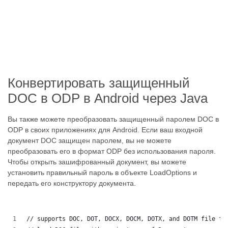
Конвертировать защищенный
DOC в ODP в Android через Java
Вы также можете преобразовать защищенный паролем DOC в
ODP в своих приложениях для Android. Если ваш входной
документ DOC защищен паролем, вы не можете
преобразовать его в формат ODP без использования пароля.
Чтобы открыть зашифрованный документ, вы можете
установить правильный пароль в объекте LoadOptions и
передать его конструктору документа.
// supports DOC, DOT, DOCX, DOCM, DOTX, and DOTM file fo