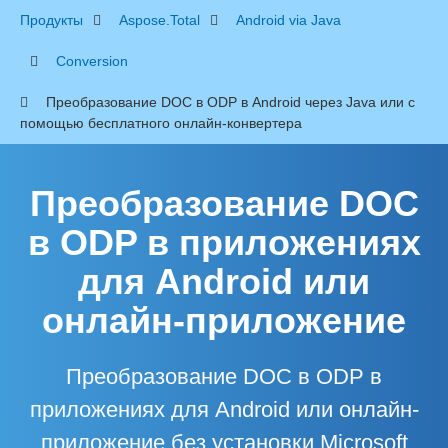
Продукты
Aspose.Total
Android via Java
Conversion
Преобразование DOC в ODP в Android через Java или с
помощью бесплатного онлайн-конвертера
Преобразование DOC
в ODP в приложениях
для Android или
онлайн-приложение
Преобразование DOC в ODP в
приложениях для Android или онлайн-
приложение без установки Microsoft