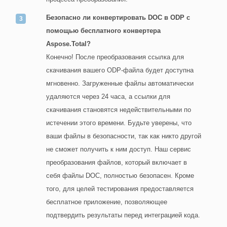
Безопасно ли конвертировать DOC в ODP с
помощью бесплатного конвертера
Aspose.Total?
Конечно! После преобразования ссылка для
скачивания вашего ODP-файла будет доступна
мгновенно. Загруженные файлы автоматически
удаляются через 24 часа, а ссылки для
скачивания становятся недействительными по
истечении этого времени. Будьте уверены, что
ваши файлы в безопасности, так как никто другой
не сможет получить к ним доступ. Наш сервис
преобразования файлов, который включает в
себя файлы DOC, полностью безопасен. Кроме
того, для целей тестирования предоставляется
бесплатное приложение, позволяющее
подтвердить результаты перед интеграцией кода.