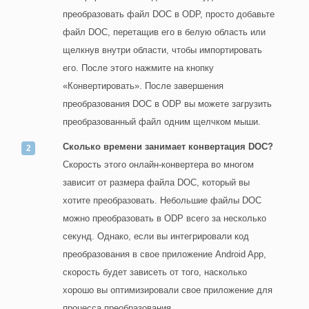
преобразовать файл DOC в ODP, просто добавьте
файл DOC, перетащив его в белую область или
щелкнув внутри области, чтобы импортировать
его. После этого нажмите на кнопку
«Конвертировать». После завершения
преобразования DOC в ODP вы можете загрузить
преобразованный файл одним щелчком мыши.
Сколько времени занимает конвертация DOC?
Скорость этого онлайн-конвертера во многом
зависит от размера файла DOC, который вы
хотите преобразовать. Небольшие файлы DOC
можно преобразовать в ODP всего за несколько
секунд. Однако, если вы интегрировали код
преобразования в свое приложение Android App,
скорость будет зависеть от того, насколько
хорошо вы оптимизировали свое приложение для
процесса преобразования.