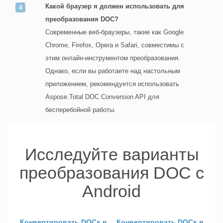
Какой браузер я должен использовать для
преобразования DOC?
Современные веб-браузеры, такие как Google
Chrome, Firefox, Opera и Safari, совместимы с
этим онлайн-инструментом преобразования.
Однако, если вы работаете над настольным
приложением, рекомендуется использовать
Aspose.Total DOC Conversion API для
бесперебойной работы.
Исследуйте варианты
преобразования DOC с
Android
Конвертировать DOCs в
Конвертировать DOCs в