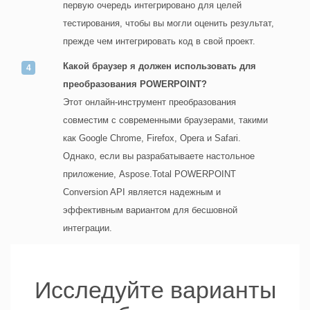
первую очередь интегрировано для целей
тестирования, чтобы вы могли оценить результат,
прежде чем интегрировать код в свой проект.
Какой браузер я должен использовать для
преобразования POWERPOINT?
Этот онлайн-инструмент преобразования
совместим с современными браузерами, такими
как Google Chrome, Firefox, Opera и Safari.
Однако, если вы разрабатываете настольное
приложение, Aspose.Total POWERPOINT
Conversion API является надежным и
эффективным вариантом для бесшовной
интеграции.
Исследуйте варианты