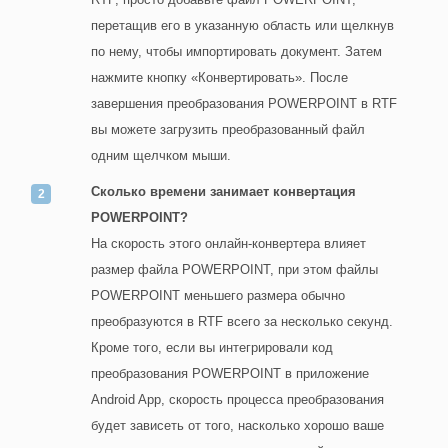
перетащив его в указанную область или щелкнув
по нему, чтобы импортировать документ. Затем
нажмите кнопку «Конвертировать». После
завершения преобразования POWERPOINT в RTF
вы можете загрузить преобразованный файл
одним щелчком мыши.
Сколько времени занимает конвертация
POWERPOINT?
На скорость этого онлайн-конвертера влияет
размер файла POWERPOINT, при этом файлы
POWERPOINT меньшего размера обычно
преобразуются в RTF всего за несколько секунд.
Кроме того, если вы интегрировали код
преобразования POWERPOINT в приложение
Android App, скорость процесса преобразования
будет зависеть от того, насколько хорошо ваше