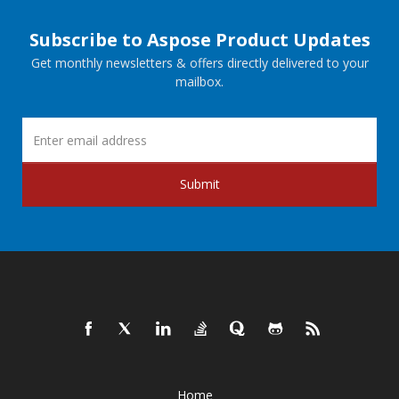
Subscribe to Aspose Product Updates
Get monthly newsletters & offers directly delivered to your
mailbox.
Submit
Home