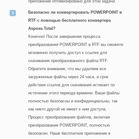
приложение оптимизировано для этой задачи.
Безопасно ли конвертировать POWERPOINT в
RTF с помощью бесплатного конвертера
Aspose.Total?
Конечно! После завершения процесса
преобразования POWERPOINT в RTF вы сможете
мгновенно получить доступ к ссылке для
скачивания преобразованного файла RTF.
Обратите внимание, что мы удаляем все
загруженные файлы через 24 часа, а срок
действия ссылок для скачивания истекает по
истечении этого периода времени. Ваши файлы
полностью безопасны и конфиденциальны, так
как никто другой не имеет к ним доступа.
Процесс преобразования файлов, включая
преобразование POWERPOINT, полностью
безопасен. Наше бесплатное приложение в