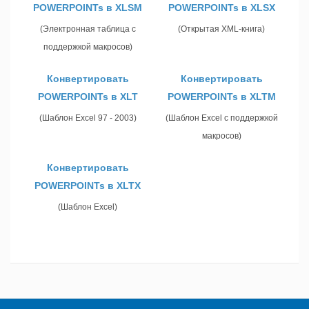
POWERPOINTs в XLSM
POWERPOINTs в XLSX
(Электронная таблица с
(Открытая XML-книга)
поддержкой макросов)
Конвертировать
Конвертировать
POWERPOINTs в XLT
POWERPOINTs в XLTM
(Шаблон Excel 97 - 2003)
(Шаблон Excel с поддержкой
макросов)
Конвертировать
POWERPOINTs в XLTX
(Шаблон Excel)