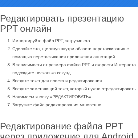
Редактировать презентацию
PPT онлайн
Импортируйте файл PPT, загрузив его.
Сделайте это, щелкнув внутри области перетаскивания с
помощью перетаскивания приложения аннотаций.
В зависимости от размера файла PPT и скорости Интернета
подождите несколько секунд.
Введите текст для поиска и редактирования
Введите заменяющий текст, который нужно отредактировать.
Нажимаем кнопку «РЕДАКТИРОВАТЬ»
Загрузите файл редактирования мгновенно.
Редактирование файла PPT
через приложение для Android