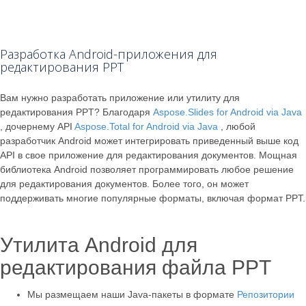
Разработка Android-приложения для
редактирования PPT
Вам нужно разработать приложение или утилиту для
редактирования PPT? Благодаря
Aspose.Slides for Android via Java
, дочернему API
Aspose.Total for Android via Java
, любой
разработчик Android может интегрировать приведенный выше код
API в свое приложение для редактирования документов. Мощная
библиотека Android позволяет программировать любое решение
для редактирования документов. Более того, он может
поддерживать многие популярные форматы, включая формат PPT.
Утилита Android для
редактирования файла PPT
Мы размещаем наши Java-пакеты в формате
Репозитории