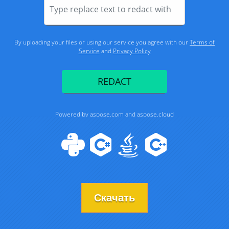
Скачать