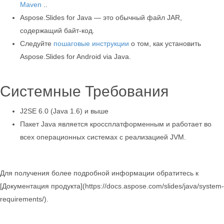
Maven
..
Aspose.Slides for Java — это обычный файл JAR,
содержащий байт-код.
Следуйте
пошаговые инструкции
о том, как установить
Aspose.Slides for Android via Java.
Системные Требования
J2SE 6.0 (Java 1.6) и выше
Пакет Java является кроссплатформенным и работает во
всех операционных системах с реализацией JVM.
Для получения более подробной информации обратитесь к
[Документация продукта](https://docs.aspose.com/slides/java/system-
requirements/).