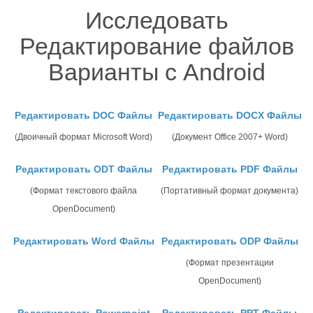
Исследовать
Редактирование файлов
Варианты с Android
Редактировать DOC Файлы
Редактировать DOCX Файлы
(Двоичный формат Microsoft Word)
(Документ Office 2007+ Word)
Редактировать ODT Файлы
Редактировать PDF Файлы
(Формат текстового файла
(Портативный формат документа)
OpenDocument)
Редактировать Word Файлы
Редактировать ODP Файлы
(Формат презентации
OpenDocument)
Редактировать Powerpoint
Редактировать PPT Файлы