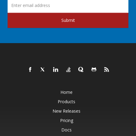
Submit
Home
Products
New Releases
Pricing
Docs