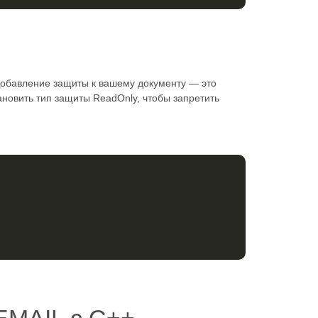
Добавление защиты к вашему документу — это
ановить тип защиты ReadOnly, чтобы запретить