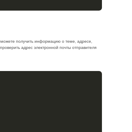
ы можете получить информацию о теме, адресе,
проверить адрес электронной почты отправителя