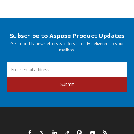
Subscribe to Aspose Product Updates
Get monthly newsletters & offers directly delivered to your
mailbox.
Submit