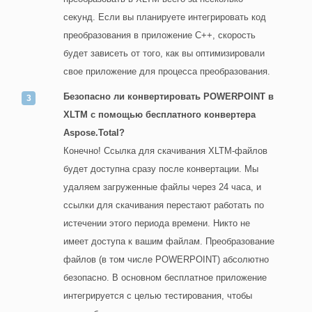
секунд. Если вы планируете интегрировать код
преобразования в приложение C++, скорость
будет зависеть от того, как вы оптимизировали
свое приложение для процесса преобразования.
Безопасно ли конвертировать POWERPOINT в
XLTM с помощью бесплатного конвертера
Aspose.Total?
Конечно! Ссылка для скачивания XLTM-файлов
будет доступна сразу после конвертации. Мы
удаляем загруженные файлы через 24 часа, и
ссылки для скачивания перестают работать по
истечении этого периода времени. Никто не
имеет доступа к вашим файлам. Преобразование
файлов (в том числе POWERPOINT) абсолютно
безопасно. В основном бесплатное приложение
интегрируется с целью тестирования, чтобы