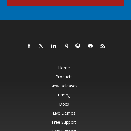
Home
Products
New Releases
Pricing
Docs
Live Demos
Free Support