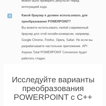
можно было проверить результат перед
интеграцией кода.
Какой браузер я должен использовать для
преобразования POWERPOINT?
Вы можете использовать любой современный
браузер для этой онлайн-конверсии, например,
Google Chrome, Firefox, Opera, Safari. Но если вы
разрабатываете настольное приложение. API
Aspose.Total POWERPOINT Conversion будет
работать гладко.
Исследуйте варианты
преобразования
POWERPOINT с C++