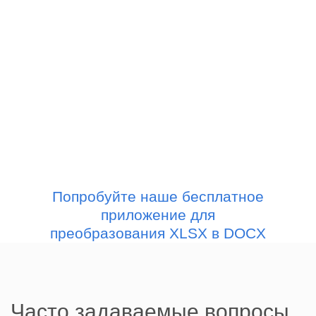
Попробуйте наше бесплатное
приложение для
преобразования XLSX в DOCX
Часто задаваемые вопросы