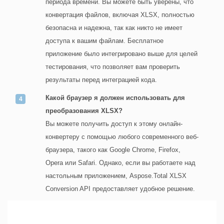
периода времени. Вы можете быть уверены, что
конвертация файлов, включая XLSX, полностью
безопасна и надежна, так как никто не имеет
доступа к вашим файлам. Бесплатное
приложение было интегрировано выше для целей
тестирования, что позволяет вам проверить
результаты перед интеграцией кода.
Какой браузер я должен использовать для
преобразования XLSX?
Вы можете получить доступ к этому онлайн-
конвертеру с помощью любого современного веб-
браузера, такого как Google Chrome, Firefox,
Opera или Safari. Однако, если вы работаете над
настольным приложением, Aspose.Total XLSX
Conversion API предоставляет удобное решение.