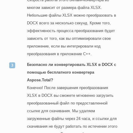
многом зависит от размера файла XLSX.
Небольшие файлы XLSX можно преобразовать в
DOCX всего за несколько секунд. Кроме того,
эффективность процесса преобразования будет
зависеть от того, как вы оптимизировали свое
приложение, если вы интегрировали код
преобразования в приложение C++.
Безопасно ли конвертировать XLSX в DOCX с
помощью бесплатного конвертера
Aspose.Total?
Конечно! После завершения преобразования
XLSX в DOCX вы сможете мгновенно загрузить
преобразованный файл по предоставленной
ссылке для скачивания. Мы удаляем
загруженные файлы через 24 часа, и ссылки для
скачивания не будут работать по истечении этого