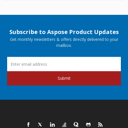
Subscribe to Aspose Product Updates
Get monthly newsletters & offers directly delivered to your
mailbox.
Submit