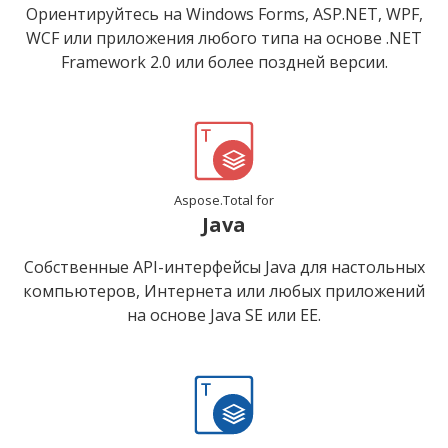
Ориентируйтесь на Windows Forms, ASP.NET, WPF,
WCF или приложения любого типа на основе .NET
Framework 2.0 или более поздней версии.
Aspose.Total for
Java
Собственные API-интерфейсы Java для настольных
компьютеров, Интернета или любых приложений
на основе Java SE или EE.