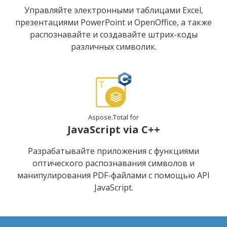
Управляйте электронными таблицами Excel,
презентациями PowerPoint и OpenOffice, а также
распознавайте и создавайте штрих-коды
различных символик.
Aspose.Total for
JavaScript via C++
Разрабатывайте приложения с функциями
оптического распознавания символов и
манипулирования PDF-файлами с помощью API
JavaScript.