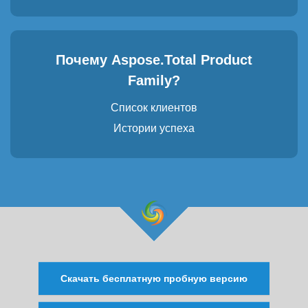
Почему Aspose.Total Product
Family?
Список клиентов
Истории успеха
Скачать бесплатную пробную версию