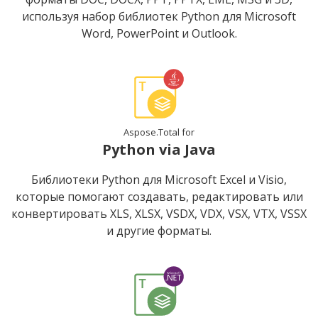
используя набор библиотек Python для Microsoft
Word, PowerPoint и Outlook.
Aspose.Total for
Python via Java
Библиотеки Python для Microsoft Excel и Visio,
которые помогают создавать, редактировать или
конвертировать XLS, XLSX, VSDX, VDX, VSX, VTX, VSSX
и другие форматы.