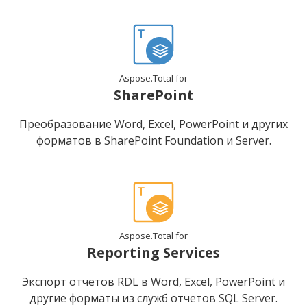
Aspose.Total for
SharePoint
Преобразование Word, Excel, PowerPoint и других
форматов в SharePoint Foundation и Server.
Aspose.Total for
Reporting Services
Экспорт отчетов RDL в Word, Excel, PowerPoint и
другие форматы из служб отчетов SQL Server.