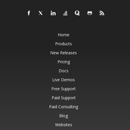
Home
Products
New Releases
Pricing
Docs
Live Demos
Free Support
Paid Support
Paid Consulting
Blog
Websites