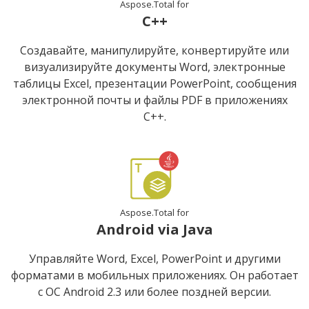
Aspose.Total for
C++
Создавайте, манипулируйте, конвертируйте или
визуализируйте документы Word, электронные
таблицы Excel, презентации PowerPoint, сообщения
электронной почты и файлы PDF в приложениях
C++.
Aspose.Total for
Android via Java
Управляйте Word, Excel, PowerPoint и другими
форматами в мобильных приложениях. Он работает
с ОС Android 2.3 или более поздней версии.