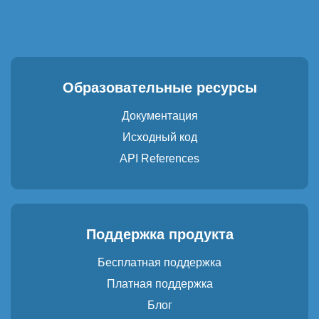
Образовательные ресурсы
Документация
Исходный код
API References
Поддержка продукта
Бесплатная поддержка
Платная поддержка
Блог