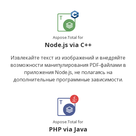
Aspose.Total for
Node.js via C++
Извлекайте текст из изображений и внедряйте
возможности манипулирования PDF-файлами в
приложения Node.js, не полагаясь на
дополнительные программные зависимости.
Aspose.Total for
PHP via Java