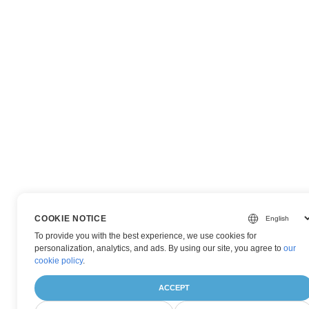
COOKIE NOTICE
To provide you with the best experience, we use cookies for
personalization, analytics, and ads. By using our site, you agree to
our
cookie policy
.
ACCEPT