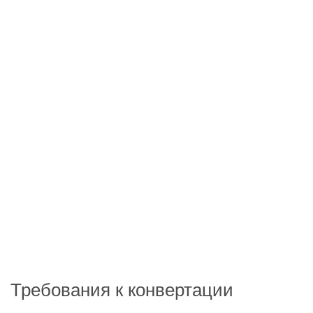
Требования к конвертации