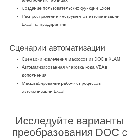
электронных таблицах
Создание пользовательских функций Excel
Распространение инструментов автоматизации
Excel на предприятии
Сценарии автоматизации
Сценарии извлечения макросов из DOC в XLAM
Автоматизированная упаковка кода VBA в
дополнения
Масштабирование рабочих процессов
автоматизации Excel
Исследуйте варианты
преобразования DOC с