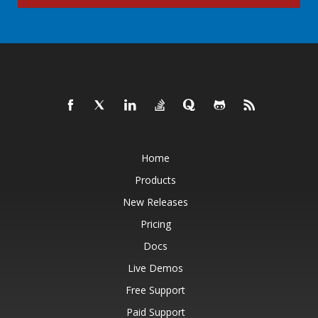
Home
Products
New Releases
Pricing
Docs
Live Demos
Free Support
Paid Support