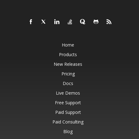
Home
Products
New Releases
Pricing
Docs
Live Demos
Free Support
Paid Support
Paid Consulting
Blog