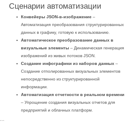
Сценарии автоматизации
Конвейеры JSON-в-изображение
–
Автоматизация преобразования структурированных
данных в графику, готовую к использованию.
Автоматическое преобразование данных в
визуальные элементы
– Динамическая генерация
изображений из живых потоков JSON.
Создание инфографики из наборов данных
–
Создание отполированных визуальных элементов
непосредственно из структурированной
информации.
Автоматизация отчетности в реальном времени
– Упрощение создания визуальных отчетов для
предприятий и облачных платформ.
```