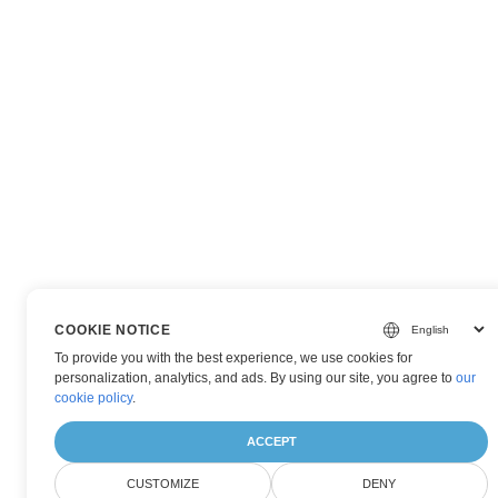
COOKIE NOTICE
To provide you with the best experience, we use cookies for
personalization, analytics, and ads. By using our site, you agree to
our
cookie policy
.
ACCEPT
CUSTOMIZE
DENY