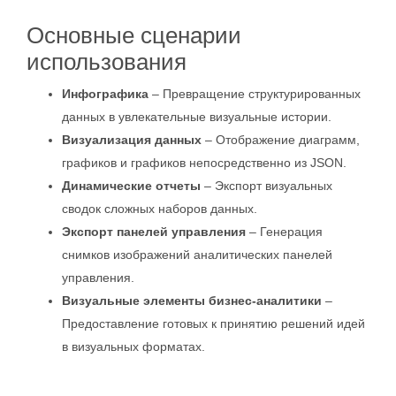
Основные сценарии
использования
Инфографика
– Превращение структурированных
данных в увлекательные визуальные истории.
Визуализация данных
– Отображение диаграмм,
графиков и графиков непосредственно из JSON.
Динамические отчеты
– Экспорт визуальных
сводок сложных наборов данных.
Экспорт панелей управления
– Генерация
снимков изображений аналитических панелей
управления.
Визуальные элементы бизнес-аналитики
–
Предоставление готовых к принятию решений идей
в визуальных форматах.