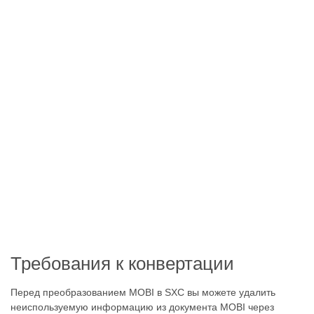
Требования к конвертации
Перед преобразованием MOBI в SXC вы можете удалить
неиспользуемую информацию из документа MOBI через