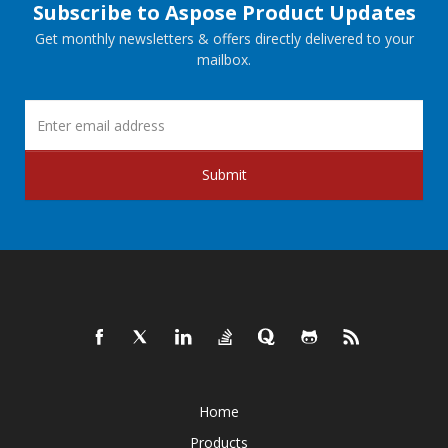
Subscribe to Aspose Product Updates
Get monthly newsletters & offers directly delivered to your
mailbox.
Submit
Home
Products