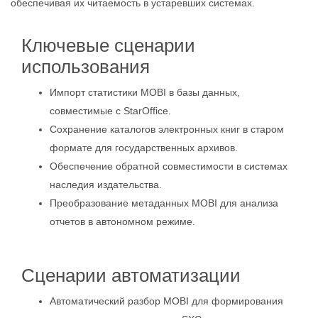
обеспечивая их читаемость в устаревших системах.
Ключевые сценарии
использования
Импорт статистики MOBI в базы данных,
совместимые с StarOffice.
Сохранение каталогов электронных книг в старом
формате для государственных архивов.
Обеспечение обратной совместимости в системах
наследия издательства.
Преобразование метаданных MOBI для анализа
отчетов в автономном режиме.
Сценарии автоматизации
Автоматический разбор MOBI для формирования