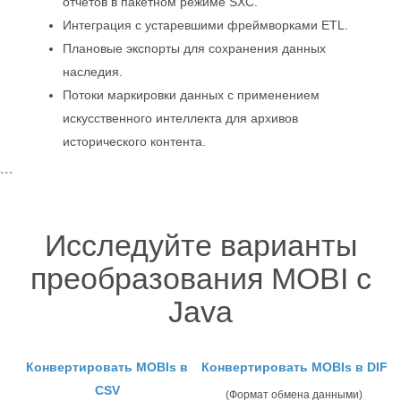
отчетов в пакетном режиме SXC.
Интеграция с устаревшими фреймворками ETL.
Плановые экспорты для сохранения данных
наследия.
Потоки маркировки данных с применением
искусственного интеллекта для архивов
исторического контента.
```
Исследуйте варианты
преобразования MOBI с
Java
Конвертировать MOBIs в
Конвертировать MOBIs в DIF
CSV
(Формат обмена данными)