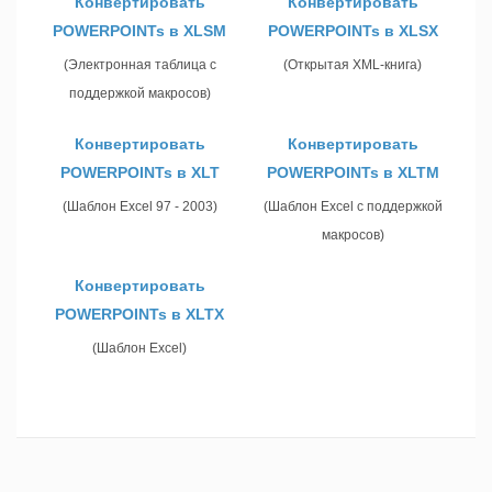
Конвертировать
Конвертировать
POWERPOINTs в XLSM
POWERPOINTs в XLSX
(Электронная таблица с
(Открытая XML-книга)
поддержкой макросов)
Конвертировать
Конвертировать
POWERPOINTs в XLT
POWERPOINTs в XLTM
(Шаблон Excel 97 - 2003)
(Шаблон Excel с поддержкой
макросов)
Конвертировать
POWERPOINTs в XLTX
(Шаблон Excel)