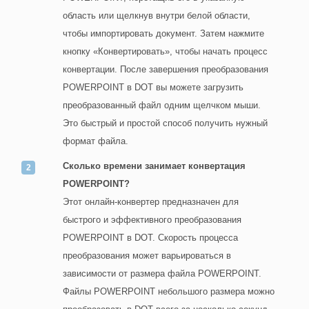
область или щелкнув внутри белой области,
чтобы импортировать документ. Затем нажмите
кнопку «Конвертировать», чтобы начать процесс
конвертации. После завершения преобразования
POWERPOINT в DOT вы можете загрузить
преобразованный файл одним щелчком мыши.
Это быстрый и простой способ получить нужный
формат файла.
Сколько времени занимает конвертация
POWERPOINT?
Этот онлайн-конвертер предназначен для
быстрого и эффективного преобразования
POWERPOINT в DOT. Скорость процесса
преобразования может варьироваться в
зависимости от размера файла POWERPOINT.
Файлы POWERPOINT небольшого размера можно