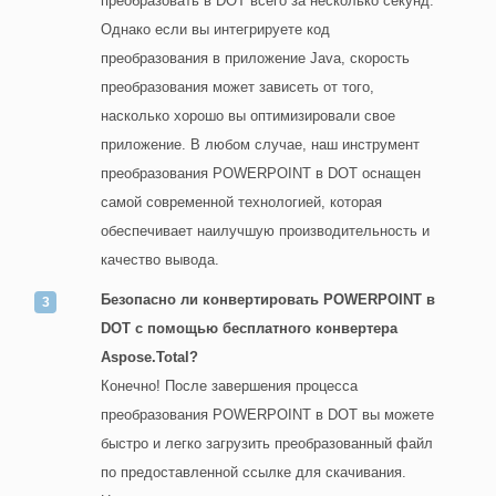
преобразовать в DOT всего за несколько секунд.
Однако если вы интегрируете код
преобразования в приложение Java, скорость
преобразования может зависеть от того,
насколько хорошо вы оптимизировали свое
приложение. В любом случае, наш инструмент
преобразования POWERPOINT в DOT оснащен
самой современной технологией, которая
обеспечивает наилучшую производительность и
качество вывода.
Безопасно ли конвертировать POWERPOINT в
DOT с помощью бесплатного конвертера
Aspose.Total?
Конечно! После завершения процесса
преобразования POWERPOINT в DOT вы можете
быстро и легко загрузить преобразованный файл
по предоставленной ссылке для скачивания.