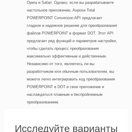
Opera и Safari. Однако, если вы разрабатываете
настольное приложение, Aspose.Total
POWERPOINT Conversion API предлагает
гладкое и надежное решение для преобразования
файлов POWERPOINT в формат DOT. Этот API
предлагает ряд функций и параметров настройки,
чтобы сделать процесс преобразования
максимально эффективным и действенным.
Независимо от того, являетесь ли вы
разработчиком или обычным пользователем, вы
можете легко интегрировать код преобразования
POWERPOINT в DOT в свое приложение и
наслаждаться плавным и беспроблемным
преобразованием.
Исследуйте варианты