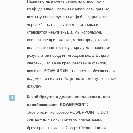
Наша система очень серьезно относится к
конфиденциальности и безопасности данных,
поэтому все загруженные файлы удаляются
через 24 часа, а ссылки для скачивания
становятся неактивными. Мы используем
бесплатное приложение, чтобы предоставить
пользователям тестовую среду для проверки
результатов перед интеграцией кода. Будьте
уверены, что ваше преобразование файлов,
включая POWERPOINT, полностью безопасно и
надежно, и никто не будет иметь доступ к вашим
файлам.
Какой браузер я должен использовать для
преобразования POWERPOINT?
Этот онлайн-конвертер POWERPOINT в DOT
совместим с большинством современных
браузеров, таких как Google Chrome, Firefox,