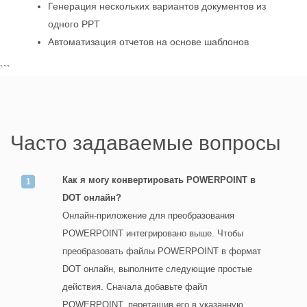
Генерация нескольких вариантов документов из
одного PPT
Автоматизация отчетов на основе шаблонов
```
Часто задаваемые вопросы
Как я могу конвертировать POWERPOINT в
DOT онлайн?
Онлайн-приложение для преобразования
POWERPOINT интегрировано выше. Чтобы
преобразовать файлы POWERPOINT в формат
DOT онлайн, выполните следующие простые
действия. Сначала добавьте файл
POWERPOINT, перетащив его в указанную