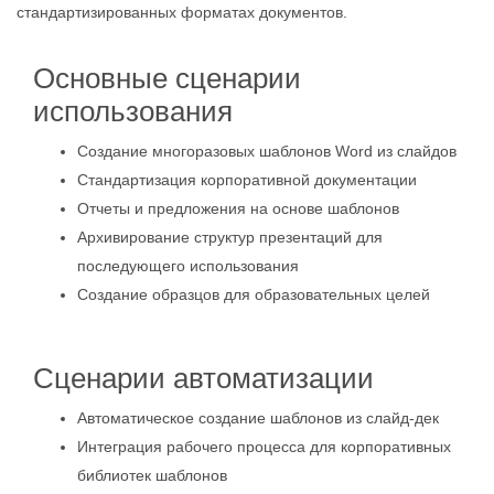
стандартизированных форматах документов.
Основные сценарии
использования
Создание многоразовых шаблонов Word из слайдов
Стандартизация корпоративной документации
Отчеты и предложения на основе шаблонов
Архивирование структур презентаций для
последующего использования
Создание образцов для образовательных целей
Сценарии автоматизации
Автоматическое создание шаблонов из слайд-дек
Интеграция рабочего процесса для корпоративных
библиотек шаблонов