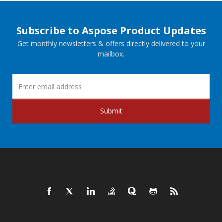
Subscribe to Aspose Product Updates
Get monthly newsletters & offers directly delivered to your
mailbox.
Submit