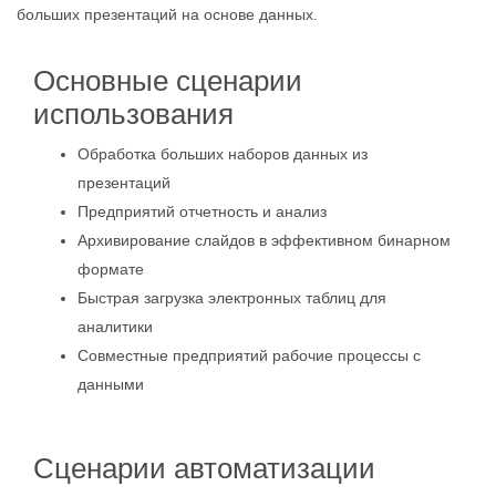
больших презентаций на основе данных.
Основные сценарии
использования
Обработка больших наборов данных из
презентаций
Предприятий отчетность и анализ
Архивирование слайдов в эффективном бинарном
формате
Быстрая загрузка электронных таблиц для
аналитики
Совместные предприятий рабочие процессы с
данными
Сценарии автоматизации