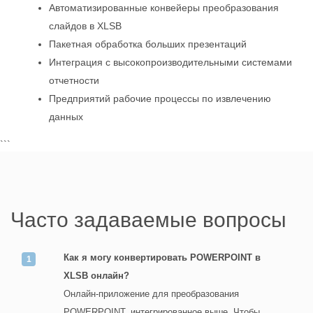
Автоматизированные конвейеры преобразования
слайдов в XLSB
Пакетная обработка больших презентаций
Интеграция с высокопроизводительными системами
отчетности
Предприятий рабочие процессы по извлечению
данных
```
Часто задаваемые вопросы
Как я могу конвертировать POWERPOINT в
XLSB онлайн?
Онлайн-приложение для преобразования
POWERPOINT, интегрированное выше. Чтобы