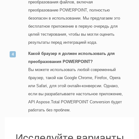
преобразования файлов, включая
преобразование POWERPOINT, полностью
безопасен в использовании. Мы предлагаем это
бесплатное приложение в первую очередь для
целей тестирования, чтобы вы могли оценить
результаты перед интеграцией кода.
Какой браузер я должен использовать для
преобразования POWERPOINT?
Вы можете использовать любой современный
браузер, такой как Google Chrome, Firefox, Opera
или Safari, для этой онлайн-конверсии. Однако,
если вы разрабатываете настольное приложение,
API Aspose.Total POWERPOINT Conversion будет
работать без проблем.
Исследуйте варианты