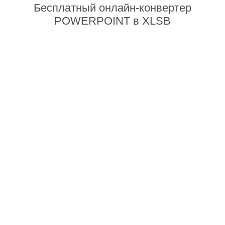
Бесплатный онлайн-конвертер
POWERPOINT в XLSB