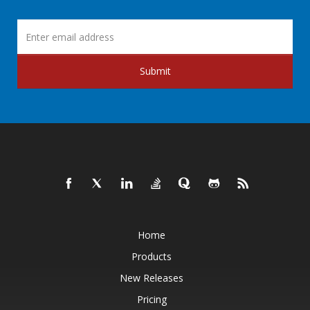
Submit
Home
Products
New Releases
Pricing