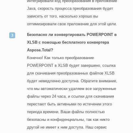
интегрировали код преобразования в приложение
Java, скорость процесса преобразования будет
зависеть от того, насколько хорошо вы
оптимизировали свое приложение для этой цели.
Безопасно ли конвертировать POWERPOINT в
XLSB с помощью бесплатного конвертера
Aspose.Total?
Конечно! Как только преобразование
POWERPOINT в XLSB будет завершено, ссылка
для скачивания преобразованных файлов XLSB
будет немедленно доступна. Обратите внимание,
что мы автоматически удаляем все загруженные
файлы через 24 часа, и ссылки для скачивания
перестают быть активными по истечении этого
периода времени. Ваши файлы полностью
безопасны и конфиденциальны, так как никто
другой не имеет к ним доступа. Наш сервис