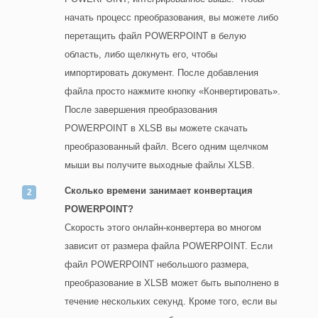
начать процесс преобразования, вы можете либо
перетащить файл POWERPOINT в белую
область, либо щелкнуть его, чтобы
импортировать документ. После добавления
файла просто нажмите кнопку «Конвертировать».
После завершения преобразования
POWERPOINT в XLSB вы можете скачать
преобразованный файл. Всего одним щелчком
мыши вы получите выходные файлы XLSB.
Сколько времени занимает конвертация
POWERPOINT?
Скорость этого онлайн-конвертера во многом
зависит от размера файла POWERPOINT. Если
файл POWERPOINT небольшого размера,
преобразование в XLSB может быть выполнено в
течение нескольких секунд. Кроме того, если вы