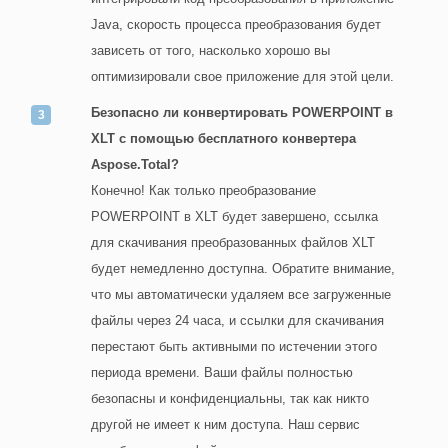
Java, скорость процесса преобразования будет
зависеть от того, насколько хорошо вы
оптимизировали свое приложение для этой цели.
Безопасно ли конвертировать POWERPOINT в
XLT с помощью бесплатного конвертера
Aspose.Total?
Конечно! Как только преобразование
POWERPOINT в XLT будет завершено, ссылка
для скачивания преобразованных файлов XLT
будет немедленно доступна. Обратите внимание,
что мы автоматически удаляем все загруженные
файлы через 24 часа, и ссылки для скачивания
перестают быть активными по истечении этого
периода времени. Ваши файлы полностью
безопасны и конфиденциальны, так как никто
другой не имеет к ним доступа. Наш сервис