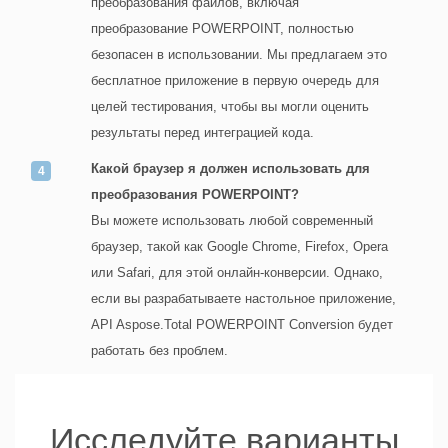
преобразования файлов, включая
преобразование POWERPOINT, полностью
безопасен в использовании. Мы предлагаем это
бесплатное приложение в первую очередь для
целей тестирования, чтобы вы могли оценить
результаты перед интеграцией кода.
Какой браузер я должен использовать для
преобразования POWERPOINT?
Вы можете использовать любой современный
браузер, такой как Google Chrome, Firefox, Opera
или Safari, для этой онлайн-конверсии. Однако,
если вы разрабатываете настольное приложение,
API Aspose.Total POWERPOINT Conversion будет
работать без проблем.
Исследуйте варианты