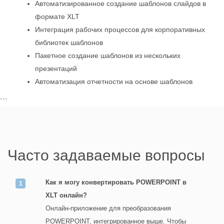
Автоматизированное создание шаблонов слайдов в
формате XLT
Интеграция рабочих процессов для корпоративных
библиотек шаблонов
Пакетное создание шаблонов из нескольких
презентаций
Автоматизация отчетности на основе шаблонов
```
Часто задаваемые вопросы
Как я могу конвертировать POWERPOINT в
XLT онлайн?
Онлайн-приложение для преобразования
POWERPOINT, интегрированное выше. Чтобы