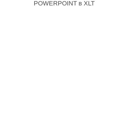
POWERPOINT в XLT