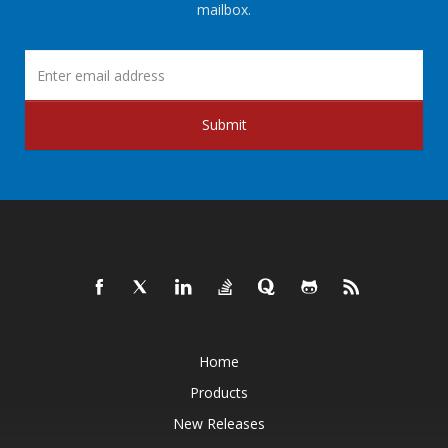
mailbox.
Submit
Home
Products
New Releases