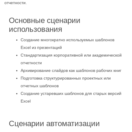
отчетности.
Основные сценарии
использования
Создание многократно используемых шаблонов
Excel из презентаций
Стандартизация корпоративной или академической
отчетности
Архивирование слайдов как шаблонов рабочих книг
Подготовка структурированных проектных или
отчетных шаблонов
Создание устаревших шаблонов для старых версий
Excel
Сценарии автоматизации