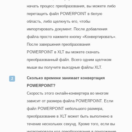
начать процесс преобразования, вы можете либо
перетащить файл POWERPOINT в белую
область, либо щелкнуть его, чтобы
импортировать документ. После добавления
файла просто нажмите кнопку «Конвертировать».
После завершения преобразования
POWERPOINT в XLT вы можете скачать
преобразованный файл. Всего одним щелчком
мыши вы получите выходные файлы XLT.
Сколько времени занимает конвертация
POWERPOINT?
Скорость этого онлайн-конвертера во многом
зависит от размера файла POWERPOINT. Если
файл POWERPOINT небольшого размера,
преобразование в XLT может быть выполнено в
течение нескольких секунд. Кроме того, если вы
интегрировали код преобразования в приложение