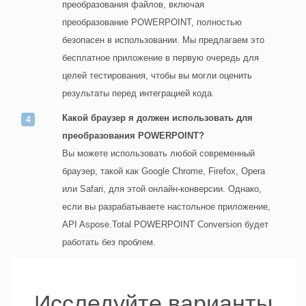
преобразования файлов, включая
преобразование POWERPOINT, полностью
безопасен в использовании. Мы предлагаем это
бесплатное приложение в первую очередь для
целей тестирования, чтобы вы могли оценить
результаты перед интеграцией кода.
Какой браузер я должен использовать для
преобразования POWERPOINT?
Вы можете использовать любой современный
браузер, такой как Google Chrome, Firefox, Opera
или Safari, для этой онлайн-конверсии. Однако,
если вы разрабатываете настольное приложение,
API Aspose.Total POWERPOINT Conversion будет
работать без проблем.
Исследуйте варианты