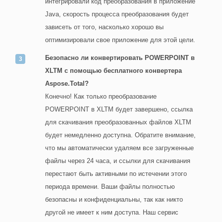
интегрировали код преобразования в приложение
Java, скорость процесса преобразования будет
зависеть от того, насколько хорошо вы
оптимизировали свое приложение для этой цели.
Безопасно ли конвертировать POWERPOINT в
XLTM с помощью бесплатного конвертера
Aspose.Total?
Конечно! Как только преобразование
POWERPOINT в XLTM будет завершено, ссылка
для скачивания преобразованных файлов XLTM
будет немедленно доступна. Обратите внимание,
что мы автоматически удаляем все загруженные
файлы через 24 часа, и ссылки для скачивания
перестают быть активными по истечении этого
периода времени. Ваши файлы полностью
безопасны и конфиденциальны, так как никто
другой не имеет к ним доступа. Наш сервис