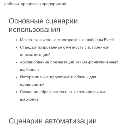
рабочих процессов предприятия.
Основные сценарии
использования
Макро-включенные многоразовые шаблоны Excel
Стандартизированная отчетность с встроенной
автоматизацией
Архивирование презентаций как макро-включенных
шаблонов
Интерактивные проектные шаблоны для
предприятий
Создание образовательных и тренировочных
шаблонов
Сценарии автоматизации