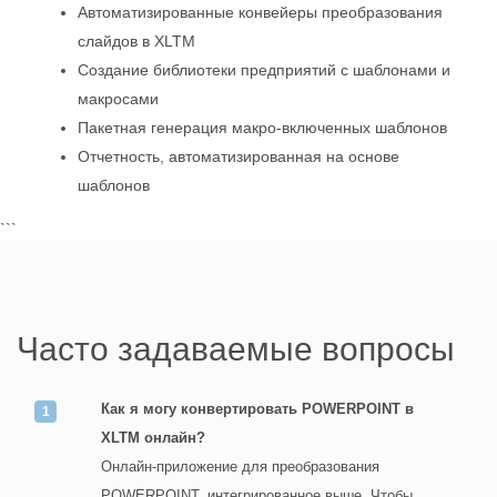
Автоматизированные конвейеры преобразования
слайдов в XLTM
Создание библиотеки предприятий с шаблонами и
макросами
Пакетная генерация макро-включенных шаблонов
Отчетность, автоматизированная на основе
шаблонов
```
Часто задаваемые вопросы
Как я могу конвертировать POWERPOINT в
XLTM онлайн?
Онлайн-приложение для преобразования
POWERPOINT, интегрированное выше. Чтобы