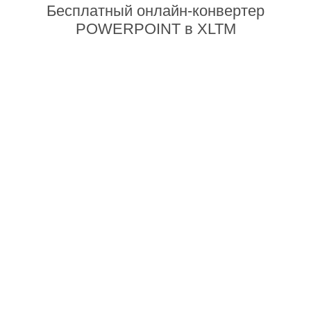
Бесплатный онлайн-конвертер
POWERPOINT в XLTM