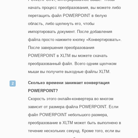
начать процесс преобразования, вы можете либо
перетащить файл POWERPOINT в белую
область, либо щелкнуть его, чтобы
импортировать документ. После добавления
файла просто нажмите кнопку «Конвертировать».
После завершения преобразования
POWERPOINT в XLTM вы можете скачать
преобразованный файл. Всего одним щелчком
мыши вы получите выходные файлы XLTM.
Сколько времени занимает конвертация
POWERPOINT?
Скорость этого онлайн-конвертера во многом
зависит от размера файла POWERPOINT. Если
файл POWERPOINT небольшого размера,
преобразование в XLTM может быть выполнено в
течение нескольких секунд. Кроме того, если вы