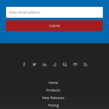
Submit
Home
Products
New Releases
Pricing