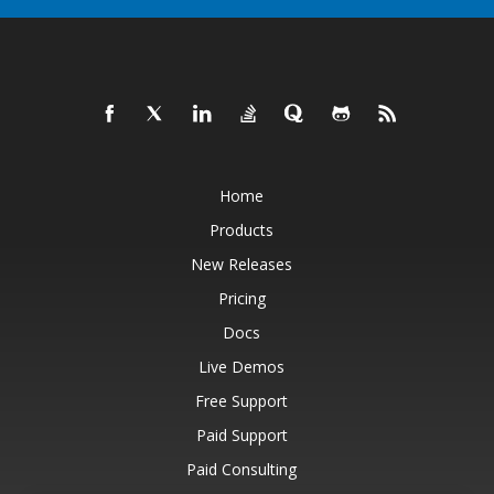
Home
Products
New Releases
Pricing
Docs
Live Demos
Free Support
Paid Support
Paid Consulting