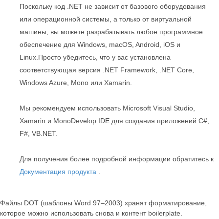
Поскольку код .NET не зависит от базового оборудования
или операционной системы, а только от виртуальной
машины, вы можете разрабатывать любое программное
обеспечение для Windows, macOS, Android, iOS и
Linux.Просто убедитесь, что у вас установлена
соответствующая версия .NET Framework, .NET Core,
Windows Azure, Mono или Xamarin.
Мы рекомендуем использовать Microsoft Visual Studio,
Xamarin и MonoDevelop IDE для создания приложений C#,
F#, VB.NET.
Для получения более подробной информации обратитесь к
Документация продукта
.
Файлы DOT (шаблоны Word 97–2003) хранят форматирование,
которое можно использовать снова и контент boilerplate.