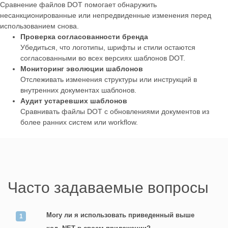
Сравнение файлов DOT помогает обнаружить
несанкционированные или непредвиденные изменения перед
использованием снова.
Проверка согласованности бренда
Убедиться, что логотипы, шрифты и стили остаются
согласованными во всех версиях шаблонов DOT.
Мониторинг эволюции шаблонов
Отслеживать изменения структуры или инструкций в
внутренних документах шаблонов.
Аудит устаревших шаблонов
Сравнивать файлы DOT с обновлениями документов из
более ранних систем или workflow.
Часто задаваемые вопросы
Могу ли я использовать приведенный выше