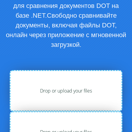
для сравнения документов DOT на
базе .NET.Свободно сравнивайте
документы, включая файлы DOT,
онлайн через приложение с мгновенной
загрузкой.