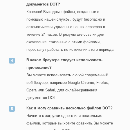
документов DOT?
Конечно! Выходные файлы, созданные с
помощью нашей службы, будут безопасно и
автоматически удалены с наших серверов в
течение 24 часов. В результате ссылки для
скачивания, связанные с этими файлами,
перестанут работать по истечении этого периода.
В каком браузере следует использовать
приложение?
Вы можете использовать любой современный
веб-браузер, например Google Chrome, Firefox,
Opera или Safari, для онлайн-сравнения
документов DOT.
Как я могу сравнить несколько файлов DOT?
Начните с загрузки одного или нескольких
файлов, которые вы хотите сравнить.Вы можете