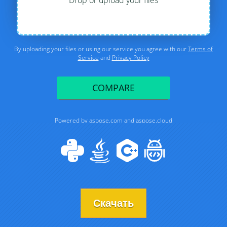
Скачать