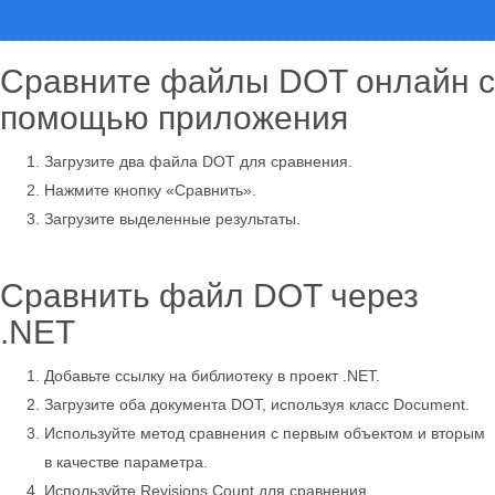
Сравните файлы DOT онлайн с
помощью приложения
Загрузите два файла DOT для сравнения.
Нажмите кнопку «Сравнить».
Загрузите выделенные результаты.
Сравнить файл DOT через
.NET
Добавьте ссылку на библиотеку в проект .NET.
Загрузите оба документа DOT, используя класс Document.
Используйте метод сравнения с первым объектом и вторым
в качестве параметра.
Используйте Revisions.Count для сравнения.