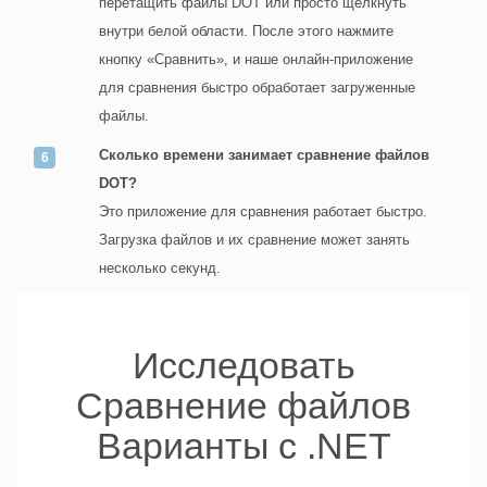
перетащить файлы DOT или просто щелкнуть
внутри белой области. После этого нажмите
кнопку «Сравнить», и наше онлайн-приложение
для сравнения быстро обработает загруженные
файлы.
Сколько времени занимает сравнение файлов
DOT?
Это приложение для сравнения работает быстро.
Загрузка файлов и их сравнение может занять
несколько секунд.
Исследовать
Сравнение файлов
Варианты с .NET