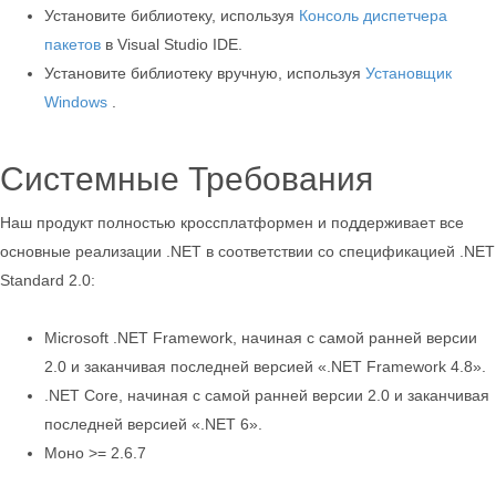
Установите библиотеку, используя
Консоль диспетчера
пакетов
в Visual Studio IDE.
Установите библиотеку вручную, используя
Установщик
Windows
.
Системные Требования
Наш продукт полностью кроссплатформен и поддерживает все
основные реализации .NET в соответствии со спецификацией .NET
Standard 2.0:
Microsoft .NET Framework, начиная с самой ранней версии
2.0 и заканчивая последней версией «.NET Framework 4.8».
.NET Core, начиная с самой ранней версии 2.0 и заканчивая
последней версией «.NET 6».
Моно >= 2.6.7