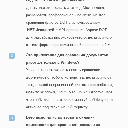
код .NET в своем приложении?
Да, вы можете скачать этот код.Можно легко
разработать профессиональное решение для
сравнения файлов DOT с использованием
.NET.Используйте API сравнения Aspose DOT
для разработки высокоуровневого, независимого
от платформы программного обеспечения в .NET.
Это приложение для сравнения документов
работает только в Windows?
У вас есть возможность начать сравнение
документов с любого устройства, независимо от
того, в какой операционной системе оно работает,
будь то Windows, Linux, Mac OS или Android. Все,
что требуется, — это современный веб-браузер и
активное подключение к Интернету.
Безопасно ли использовать онлайн-
приложение для сравнения нескольких