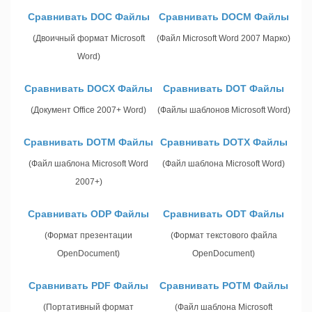
Сравнивать DOC Файлы
Сравнивать DOCM Файлы
(Двоичный формат Microsoft
(Файл Microsoft Word 2007 Марко)
Word)
Сравнивать DOCX Файлы
Сравнивать DOT Файлы
(Документ Office 2007+ Word)
(Файлы шаблонов Microsoft Word)
Сравнивать DOTM Файлы
Сравнивать DOTX Файлы
(Файл шаблона Microsoft Word
(Файл шаблона Microsoft Word)
2007+)
Сравнивать ODP Файлы
Сравнивать ODT Файлы
(Формат презентации
(Формат текстового файла
OpenDocument)
OpenDocument)
Сравнивать PDF Файлы
Сравнивать POTM Файлы
(Портативный формат
(Файл шаблона Microsoft