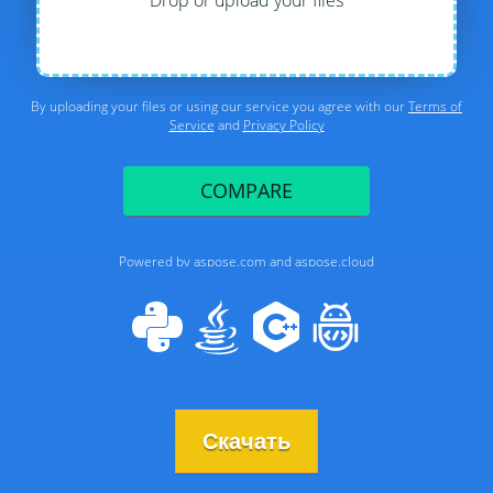
Скачать