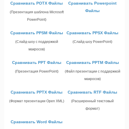
Сравнивать POTX Файлы
Сравнивать Powerpoint
Файлы
(Презентация шаблона Microsoft
PowerPoint)
Сравнивать PPSM Файлы
Сравнивать PPSX Файлы
(Слайд-шоу с поддержкой
(Слайд-шоу PowerPoint)
макросов)
Сравнивать PPT Файлы
Сравнивать PPTM Файлы
(Презентация PowerPoint)
(Файл презентации с поддержкой
макросов)
Сравнивать PPTX Файлы
Сравнивать RTF Файлы
(Формат презентации Open XML)
(Расширенный текстовый
формат)
Сравнивать Word Файлы