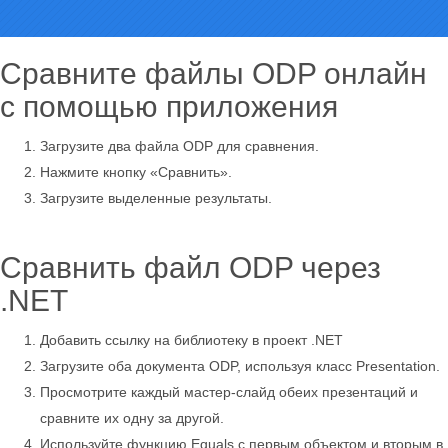
Сравните файлы ODP онлайн
с помощью приложения
Загрузите два файла ODP для сравнения.
Нажмите кнопку «Сравнить».
Загрузите выделенные результаты.
Сравнить файл ODP через
.NET
Добавить ссылку на библиотеку в проект .NET
Загрузите оба документа ODP, используя класс Presentation.
Просмотрите каждый мастер-слайд обеих презентаций и
сравните их одну за другой.
Используйте функцию Equals с первым объектом и вторым в