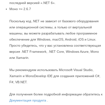
последней версией «.NET 6».
Моно >= 2.6.7
Поскольку код .NET не зависит от базового оборудования
или операционной системы, а только от виртуальной
машины, вы можете разрабатывать любое программное
обеспечение для Windows, macOS, Android, iOS и Linux.
Просто убедитесь, что у вас установлена соответствующая
версия .NET Framework, .NET Core, Windows Azure, Mono
или Xamarin.
Мы рекомендуем использовать Microsoft Visual Studio,
Xamarin и MonoDevelop IDE для создания приложений C#,
F#, VB.NET.
Для получения более подробной информации обратитесь к
Документация продукта
.