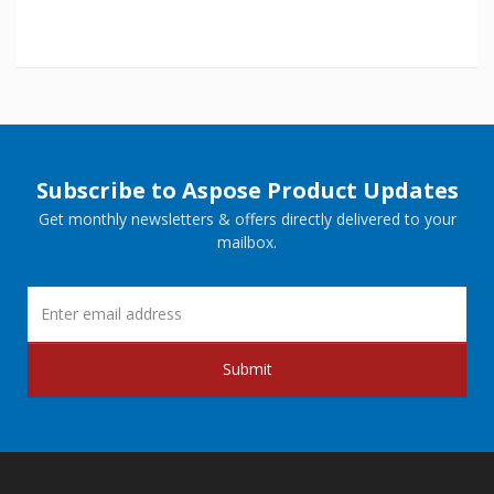
Subscribe to Aspose Product Updates
Get monthly newsletters & offers directly delivered to your
mailbox.
Submit