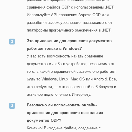
сравнения файлов ODP с использованием .NET.
Используйте API сравнения Aspose ODP для
разработки высокоуровневого, независимого от
платформы программного обеспечения в .NET.
Это приложение для сравнения документов
работает только в Windows?
У вас есть возможность начать сравнение
документов с любого устройства, независимо от
того, в какой операционной системе оно работает,
будь то Windows, Linux, Mac OS или Android. Все,
что требуется, — это современный веб-браузер и
активное подключение к Интернету.
Безопасно ли использовать онлайн-
приложение для сравнения нескольких
документов ODP?
Конечно! Выходные файлы, созданные с