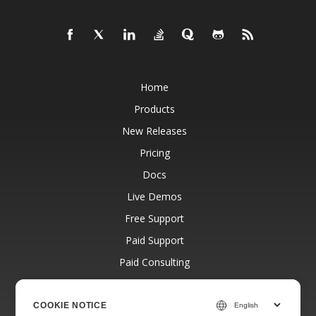
Home
Products
New Releases
Pricing
Docs
Live Demos
Free Support
Paid Support
Paid Consulting
Blog
Websites
COOKIE NOTICE