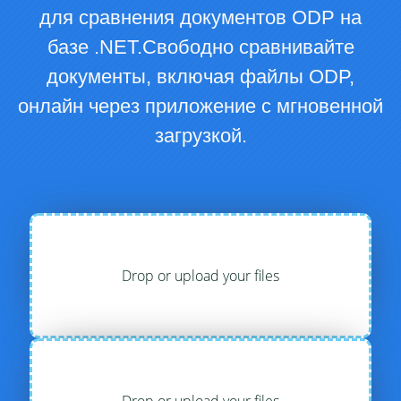
для сравнения документов ODP на
базе .NET.Свободно сравнивайте
документы, включая файлы ODP,
онлайн через приложение с мгновенной
загрузкой.