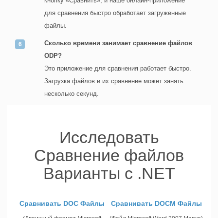
кнопку «Сравнить», и наше онлайн-приложение
для сравнения быстро обработает загруженные
файлы.
Сколько времени занимает сравнение файлов
ODP?
Это приложение для сравнения работает быстро.
Загрузка файлов и их сравнение может занять
несколько секунд.
Исследовать
Сравнение файлов
Варианты с .NET
Сравнивать DOC Файлы
Сравнивать DOCM Файлы