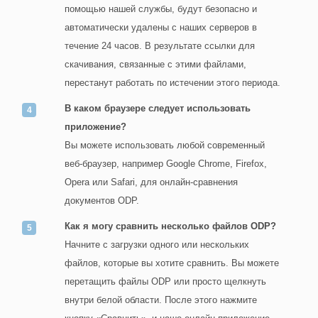
помощью нашей службы, будут безопасно и
автоматически удалены с наших серверов в
течение 24 часов. В результате ссылки для
скачивания, связанные с этими файлами,
перестанут работать по истечении этого периода.
В каком браузере следует использовать
приложение?
Вы можете использовать любой современный
веб-браузер, например Google Chrome, Firefox,
Opera или Safari, для онлайн-сравнения
документов ODP.
Как я могу сравнить несколько файлов ODP?
Начните с загрузки одного или нескольких
файлов, которые вы хотите сравнить. Вы можете
перетащить файлы ODP или просто щелкнуть
внутри белой области. После этого нажмите