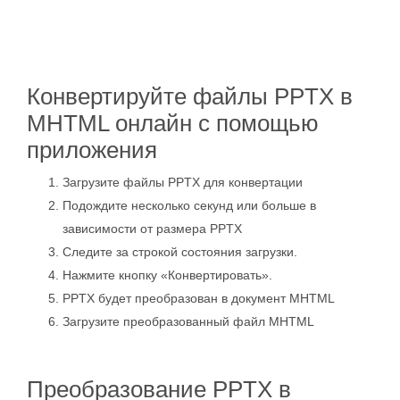
Конвертируйте файлы PPTX в
MHTML онлайн с помощью
приложения
Загрузите файлы PPTX для конвертации
Подождите несколько секунд или больше в
зависимости от размера PPTX
Следите за строкой состояния загрузки.
Нажмите кнопку «Конвертировать».
PPTX будет преобразован в документ MHTML
Загрузите преобразованный файл MHTML
Преобразование PPTX в