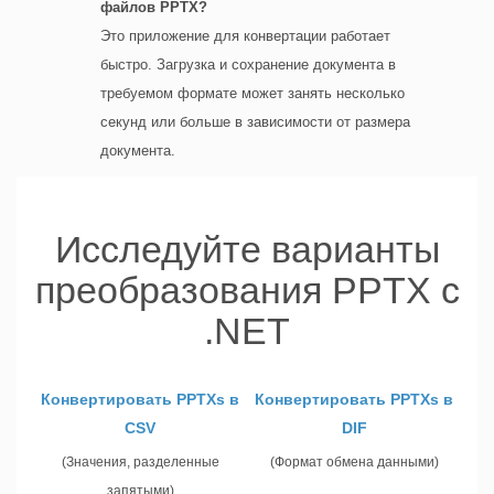
файлов PPTX?
Это приложение для конвертации работает
быстро. Загрузка и сохранение документа в
требуемом формате может занять несколько
секунд или больше в зависимости от размера
документа.
Исследуйте варианты
преобразования PPTX с
.NET
Конвертировать PPTXs в
Конвертировать PPTXs в
CSV
DIF
(Значения, разделенные
(Формат обмена данными)
запятыми)