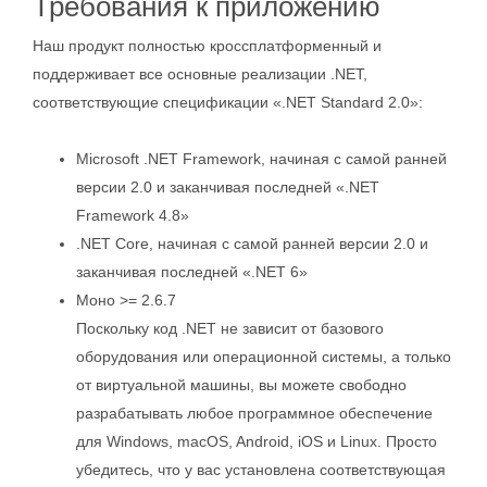
Требования к приложению
Наш продукт полностью кроссплатформенный и
поддерживает все основные реализации .NET,
соответствующие спецификации «.NET Standard 2.0»:
Microsoft .NET Framework, начиная с самой ранней
версии 2.0 и заканчивая последней «.NET
Framework 4.8»
.NET Core, начиная с самой ранней версии 2.0 и
заканчивая последней «.NET 6»
Моно >= 2.6.7
Поскольку код .NET не зависит от базового
оборудования или операционной системы, а только
от виртуальной машины, вы можете свободно
разрабатывать любое программное обеспечение
для Windows, macOS, Android, iOS и Linux. Просто
убедитесь, что у вас установлена соответствующая