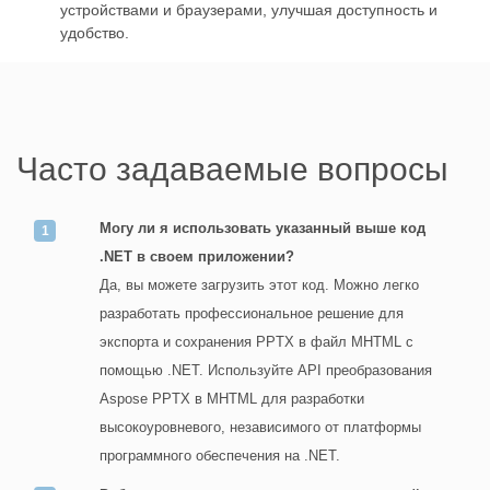
устройствами и браузерами, улучшая доступность и
удобство.
Часто задаваемые вопросы
Могу ли я использовать указанный выше код
.NET в своем приложении?
Да, вы можете загрузить этот код. Можно легко
разработать профессиональное решение для
экспорта и сохранения PPTX в файл MHTML с
помощью .NET. Используйте API преобразования
Aspose PPTX в MHTML для разработки
высокоуровневого, независимого от платформы
программного обеспечения на .NET.