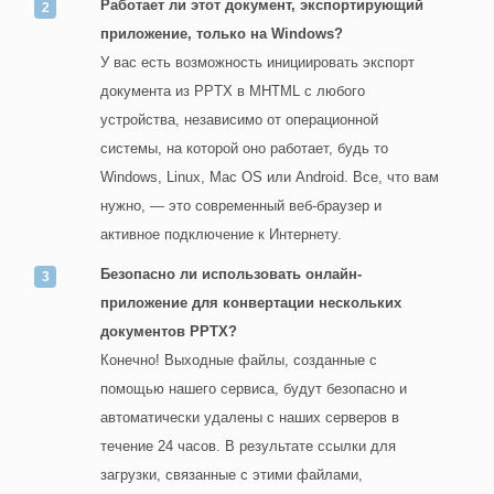
Работает ли этот документ, экспортирующий
приложение, только на Windows?
У вас есть возможность инициировать экспорт
документа из PPTX в MHTML с любого
устройства, независимо от операционной
системы, на которой оно работает, будь то
Windows, Linux, Mac OS или Android. Все, что вам
нужно, — это современный веб-браузер и
активное подключение к Интернету.
Безопасно ли использовать онлайн-
приложение для конвертации нескольких
документов PPTX?
Конечно! Выходные файлы, созданные с
помощью нашего сервиса, будут безопасно и
автоматически удалены с наших серверов в
течение 24 часов. В результате ссылки для
загрузки, связанные с этими файлами,