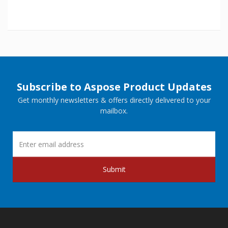
Subscribe to Aspose Product Updates
Get monthly newsletters & offers directly delivered to your
mailbox.
Submit