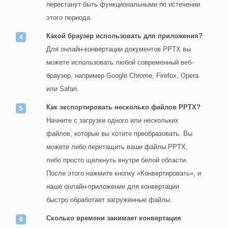
перестанут быть функциональными по истечении
этого периода.
Какой браузер использовать для приложения?
Для онлайн-конвертации документов PPTX вы
можете использовать любой современный веб-
браузер, например Google Chrome, Firefox, Opera
или Safari.
Как экспортировать несколько файлов PPTX?
Начните с загрузки одного или нескольких
файлов, которые вы хотите преобразовать. Вы
можете либо перетащить ваши файлы PPTX,
либо просто щелкнуть внутри белой области.
После этого нажмите кнопку «Конвертировать», и
наше онлайн-приложение для конвертации
быстро обработает загруженные файлы.
Сколько времени занимает конвертация