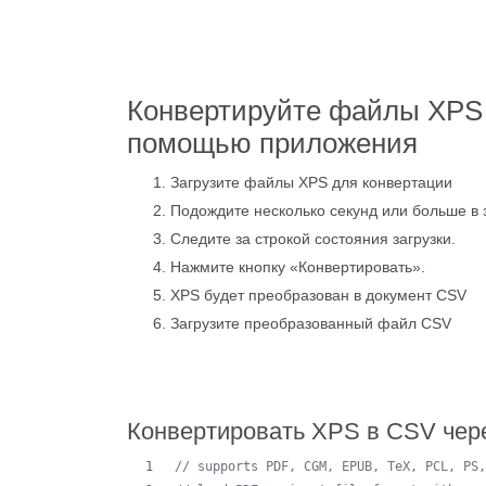
Конвертируйте файлы XPS 
помощью приложения
Загрузите файлы XPS для конвертации
Подождите несколько секунд или больше в 
Следите за строкой состояния загрузки.
Нажмите кнопку «Конвертировать».
XPS будет преобразован в документ CSV
Загрузите преобразованный файл CSV
Конвертировать XPS в CSV чер
// supports PDF, CGM, EPUB, TeX, PCL, PS,