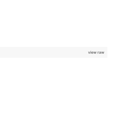
view raw