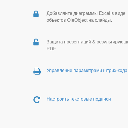
Добавляйте диаграммы Excel в виде
объектов OleObject на слайды.
Защита презентаций & результирующ
PDF
Управление параметрами штрих-кода
Настроить текстовые подписи