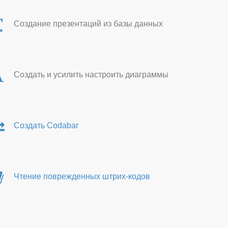
Создание презентаций из базы данных
Создать и усилить настроить диаграммы
Создать Codabar
Чтение поврежденных штрих-кодов