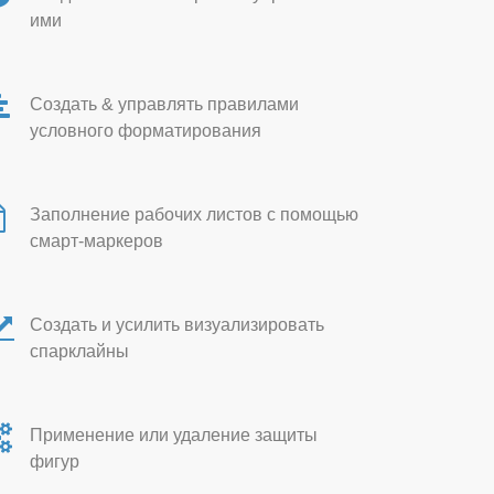
ими
Создать & управлять правилами
условного форматирования
Заполнение рабочих листов с помощью
смарт-маркеров
Создать и усилить визуализировать
спарклайны
Применение или удаление защиты
фигур