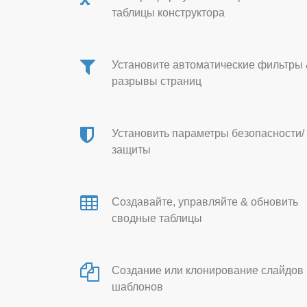
таблицы конструктора
Установите автоматические фильтры
разрывы страниц
Установить параметры безопасности/
защиты
Создавайте, управляйте & обновить
сводные таблицы
Создание или клонирование слайдов 
шаблонов