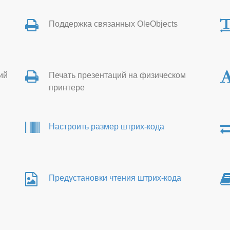
Поддержка связанных OleObjects
ий
Печать презентаций на физическом
принтере
Настроить размер штрих-кода
Предустановки чтения штрих-кода