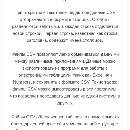
При открытии в текстовом редакторе данные CSV
отображаются в формате таблицы. Столбцы
разделяются запятыми, а каждая строка отделяется
новой строкой. Первая строка, известная как строка
заголовка, содержит имена столбцов.
Файлы CSV позволяют легко обмениваться данными
между различными приложениями. Данные можно
экспортировать из программ для работы с
электронными таблицами, таких как Excel или
Numbers, и сохранять в формате CSV. Точно так же
файлы CSV можно импортировать в эти программы,
что позволяет передавать данные из одной системы в
другую.
Файлы CSV обеспечивают гибкость и совместимость
благодаря своей простой и универсальной структуре.