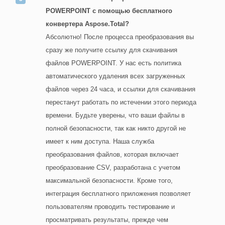
POWERPOINT с помощью бесплатного
конвертера Aspose.Total?
Абсолютно! После процесса преобразования вы
сразу же получите ссылку для скачивания
файлов POWERPOINT. У нас есть политика
автоматического удаления всех загруженных
файлов через 24 часа, и ссылки для скачивания
перестанут работать по истечении этого периода
времени. Будьте уверены, что ваши файлы в
полной безопасности, так как никто другой не
имеет к ним доступа. Наша служба
преобразования файлов, которая включает
преобразование CSV, разработана с учетом
максимальной безопасности. Кроме того,
интеграция бесплатного приложения позволяет
пользователям проводить тестирование и
просматривать результаты, прежде чем