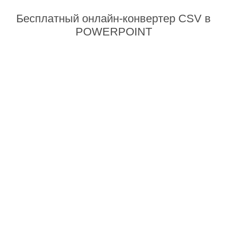
Бесплатный онлайн-конвертер CSV в
POWERPOINT