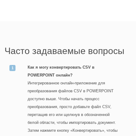
Часто задаваемые вопросы
Как я могу конвертировать CSV в
POWERPOINT онлайн?
Интегрированное онлайн-приложение для
преобразования файлов CSV в POWERPOINT
доступно выше. Чтобы начать процесс
преобразования, просто добавьте файл CSV,
перетащив его или щелкнув в обозначенной
белой области, чтобы импортировать документ.
Затем нажмите кнопку «Конвертировать», чтобы