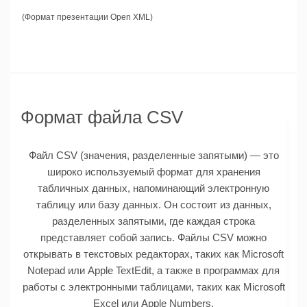
(Формат презентации Open XML)
Формат файла CSV
Файл CSV (значения, разделенные запятыми) — это
широко используемый формат для хранения
табличных данных, напоминающий электронную
таблицу или базу данных. Он состоит из данных,
разделенных запятыми, где каждая строка
представляет собой запись. Файлы CSV можно
открывать в текстовых редакторах, таких как Microsoft
Notepad или Apple TextEdit, а также в программах для
работы с электронными таблицами, таких как Microsoft
Excel или Apple Numbers.