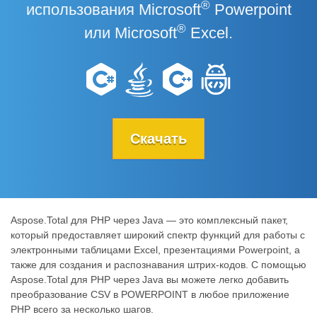
®
использования Microsoft
Powerpoint
®
или Microsoft
Excel.
Скачать
Aspose.Total для PHP через Java — это комплексный пакет,
который предоставляет широкий спектр функций для работы с
электронными таблицами Excel, презентациями Powerpoint, а
также для создания и распознавания штрих-кодов. С помощью
Aspose.Total для PHP через Java вы можете легко добавить
преобразование CSV в POWERPOINT в любое приложение
PHP всего за несколько шагов.