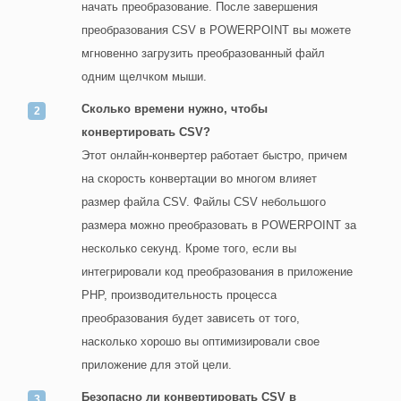
начать преобразование. После завершения
преобразования CSV в POWERPOINT вы можете
мгновенно загрузить преобразованный файл
одним щелчком мыши.
Сколько времени нужно, чтобы
конвертировать CSV?
Этот онлайн-конвертер работает быстро, причем
на скорость конвертации во многом влияет
размер файла CSV. Файлы CSV небольшого
размера можно преобразовать в POWERPOINT за
несколько секунд. Кроме того, если вы
интегрировали код преобразования в приложение
PHP, производительность процесса
преобразования будет зависеть от того,
насколько хорошо вы оптимизировали свое
приложение для этой цели.
Безопасно ли конвертировать CSV в