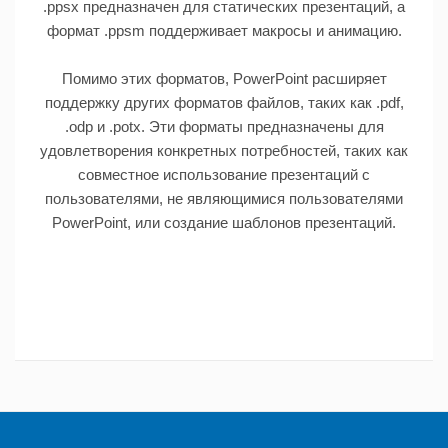
.ppsx предназначен для статических презентаций, а
формат .ppsm поддерживает макросы и анимацию.
Помимо этих форматов, PowerPoint расширяет
поддержку других форматов файлов, таких как .pdf,
.odp и .potx. Эти форматы предназначены для
удовлетворения конкретных потребностей, таких как
совместное использование презентаций с
пользователями, не являющимися пользователями
PowerPoint, или создание шаблонов презентаций.