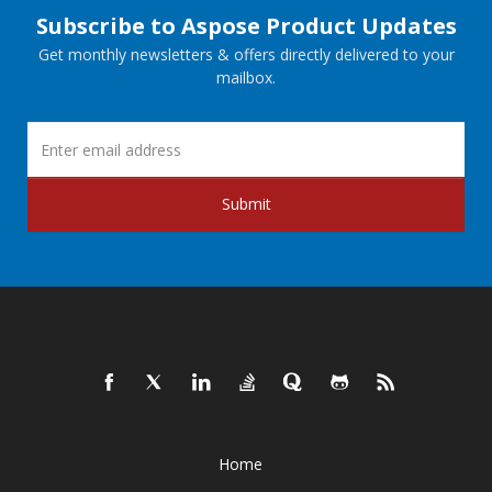
Subscribe to Aspose Product Updates
Get monthly newsletters & offers directly delivered to your
mailbox.
Submit
Home