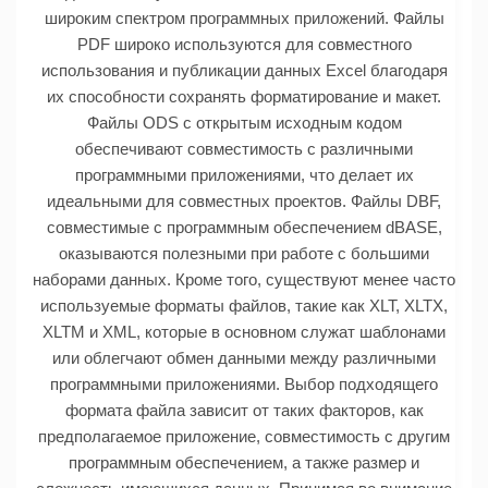
широким спектром программных приложений. Файлы
PDF широко используются для совместного
использования и публикации данных Excel благодаря
их способности сохранять форматирование и макет.
Файлы ODS с открытым исходным кодом
обеспечивают совместимость с различными
программными приложениями, что делает их
идеальными для совместных проектов. Файлы DBF,
совместимые с программным обеспечением dBASE,
оказываются полезными при работе с большими
наборами данных. Кроме того, существуют менее часто
используемые форматы файлов, такие как XLT, XLTX,
XLTM и XML, которые в основном служат шаблонами
или облегчают обмен данными между различными
программными приложениями. Выбор подходящего
формата файла зависит от таких факторов, как
предполагаемое приложение, совместимость с другим
программным обеспечением, а также размер и