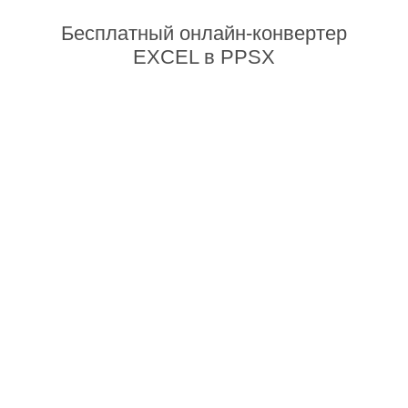
Бесплатный онлайн-конвертер
EXCEL в PPSX