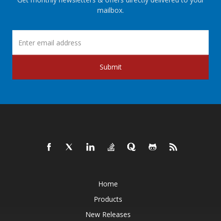
mailbox.
Submit
Home
Products
New Releases