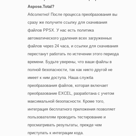
Aspose.Total?
Абсолютно! После процесса преобразования вы
сразу же получите ссылку для скачивания
файлов PPSX. У нас есть политика
автоматического удаления всех загруженных
файлов через 24 часа, и ссылки для скачивания
перестанут работать по истечении этого периода
времени. Будьте уверены, что ваши файлы в
полной безопасности, так как никто другой не
имеет к ним доступа. Наша служба
преобразования файлов, которая включает
преобразование EXCEL, разработана с учетом
максимальной безопасности. Кроме того,
интеграция бесплатного приложения позволяет
пользователям проводить тестирование и
просматривать результаты, прежде чем
приступать к интеграции кода.