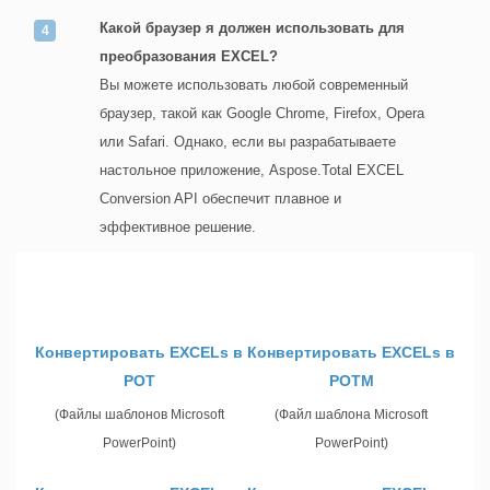
Какой браузер я должен использовать для
преобразования EXCEL?
Вы можете использовать любой современный
браузер, такой как Google Chrome, Firefox, Opera
или Safari. Однако, если вы разрабатываете
настольное приложение, Aspose.Total EXCEL
Conversion API обеспечит плавное и
эффективное решение.
Конвертировать EXCELs в
Конвертировать EXCELs в
POT
POTM
(Файлы шаблонов Microsoft
(Файл шаблона Microsoft
PowerPoint)
PowerPoint)