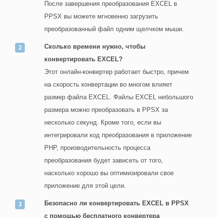
После завершения преобразования EXCEL в
PPSX вы можете мгновенно загрузить
преобразованный файл одним щелчком мыши.
Сколько времени нужно, чтобы
конвертировать EXCEL?
Этот онлайн-конвертер работает быстро, причем
на скорость конвертации во многом влияет
размер файла EXCEL. Файлы EXCEL небольшого
размера можно преобразовать в PPSX за
несколько секунд. Кроме того, если вы
интегрировали код преобразования в приложение
PHP, производительность процесса
преобразования будет зависеть от того,
насколько хорошо вы оптимизировали свое
приложение для этой цели.
Безопасно ли конвертировать EXCEL в PPSX
с помощью бесплатного конвертера