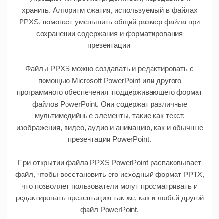
хранить. Алгоритм сжатия, используемый в файлах
PPXS, помогает уменьшить общий размер файла при
сохранении содержания и форматирования
презентации.
Файлы PPXS можно создавать и редактировать с
помощью Microsoft PowerPoint или другого
программного обеспечения, поддерживающего формат
файлов PowerPoint. Они содержат различные
мультимедийные элементы, такие как текст,
изображения, видео, аудио и анимацию, как и обычные
презентации PowerPoint.
При открытии файла PPXS PowerPoint распаковывает
файл, чтобы восстановить его исходный формат PPTX,
что позволяет пользователи могут просматривать и
редактировать презентацию так же, как и любой другой
файл PowerPoint.