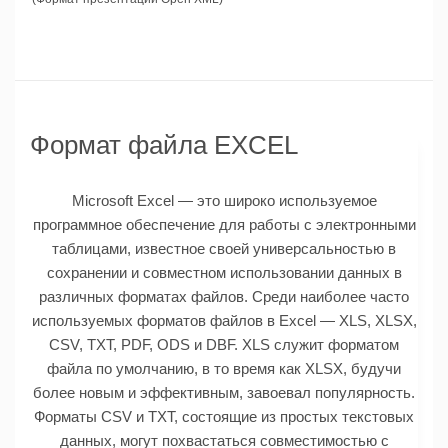
Формат файла EXCEL
Microsoft Excel — это широко используемое
программное обеспечение для работы с электронными
таблицами, известное своей универсальностью в
сохранении и совместном использовании данных в
различных форматах файлов. Среди наиболее часто
используемых форматов файлов в Excel — XLS, XLSX,
CSV, TXT, PDF, ODS и DBF. XLS служит форматом
файла по умолчанию, в то время как XLSX, будучи
более новым и эффективным, завоевал популярность.
Форматы CSV и TXT, состоящие из простых текстовых
данных, могут похвастаться совместимостью с