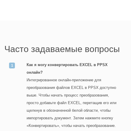
Часто задаваемые вопросы
Как я могу конвертировать EXCEL в PPSX
онлайн?
Интегрированное онлайн-приложение для
преобразования файлов EXCEL в PPSX доступно
выше. Чтобы начать процесс преобразования,
просто добавьте файл EXCEL, перетащив его или
щелкнув в обозначенной белой области, чтобы
импортировать документ. Затем нажмите кнопку
«Конвертировать», чтобы начать преобразование.