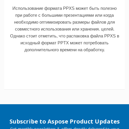
Использование формата PPXS может быть полезно
при работе с большими презентациями или когда
необходимо оптимизировать размеры файлов для
совместного использования или хранения. целей.
Однако стоит отметить, что распаковка файла PPXS в
исходный формат PPTX может потребовать
дополнительного времени на обработку.
Subscribe to Aspose Product Updates
Get monthly newsletters & offers directly delivered to your