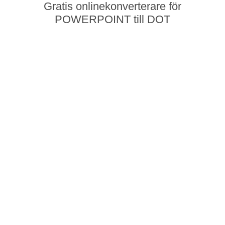
Gratis onlinekonverterare för
POWERPOINT till DOT