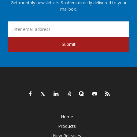
Get monthly newsletters & offers directly delivered to your
mailbox.
Submit
Home
Products
New Releases