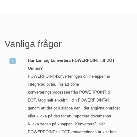
Vanliga frågor
Hur kan jag konvertera POWERPOINT till DOT
Online?
POWERPOINT-konverteringen online-appen är
integrerad ovan. För att börja
konverteringsprocessen från POWERPOINT till
DOT, lägg helt enkelt till din POWERPOINT-fil
genom att dra och släppa den i det angivna området
eller klicka på den för att importera dokumentet.
Klicka sedan på knappen "Konvertera". När
POWERPOINT till DOT-konverteringen är klar kan