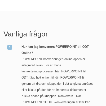
Vanliga frågor
Hur kan jag konvertera POWERPOINT till ODT
Online?
POWERPOINT-konverteringen online-appen är
integrerad ovan. För att börja
konverteringsprocessen från POWERPOINT till
ODT, lägg helt enkelt till din POWERPOINT-fil
genom att dra och släppa den i det angivna området
eller klicka på den för att importera dokumentet.
Klicka sedan på knappen "Konvertera". När
POWERPOINT till ODT-konverteringen är klar kan