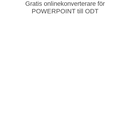
Gratis onlinekonverterare för
POWERPOINT till ODT