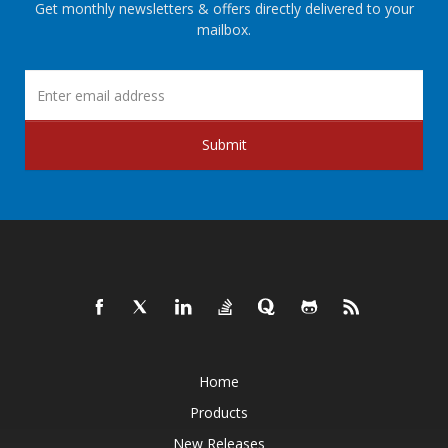
Get monthly newsletters & offers directly delivered to your
mailbox.
Submit
Home
Products
New Releases